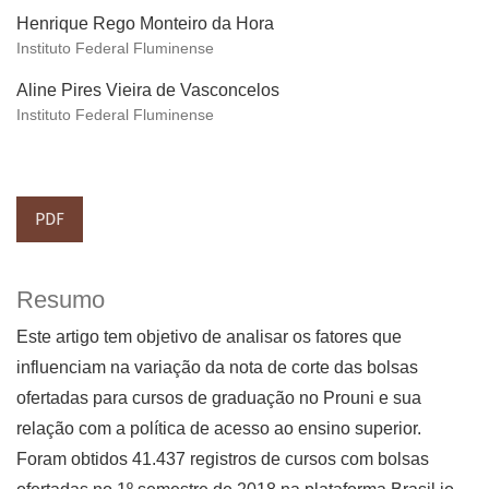
Henrique Rego Monteiro da Hora
Instituto Federal Fluminense
Aline Pires Vieira de Vasconcelos
Instituto Federal Fluminense
PDF
Resumo
Este artigo tem objetivo de analisar os fatores que
influenciam na variação da nota de corte das bolsas
ofertadas para cursos de graduação no Prouni e sua
relação com a política de acesso ao ensino superior.
Foram obtidos 41.437 registros de cursos com bolsas