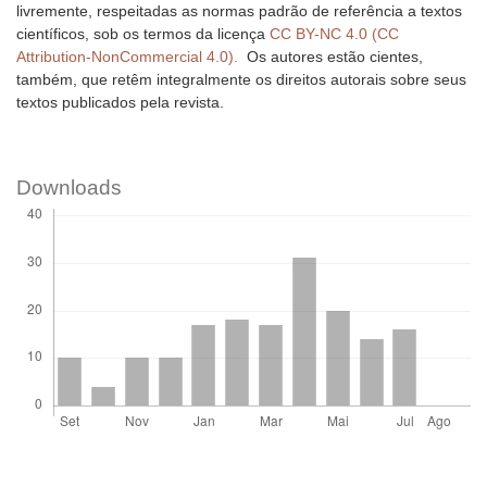
livremente, respeitadas as normas padrão de referência a textos
científicos, sob os termos da licença
CC BY-NC 4.0 (CC
Attribution-NonCommercial 4.0).
Os autores estão cientes,
também, que retêm integralmente os direitos autorais sobre seus
textos publicados pela revista.
Downloads