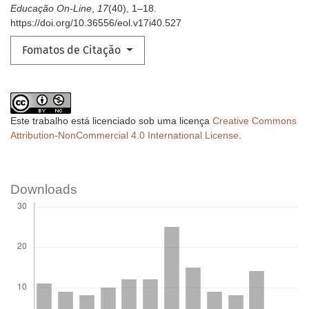
Educação On-Line
,
17
(40), 1–18.
https://doi.org/10.36556/eol.v17i40.527
Fomatos de Citação
Este trabalho está licenciado sob uma licença
Creative Commons
Attribution-NonCommercial 4.0 International License
.
Downloads