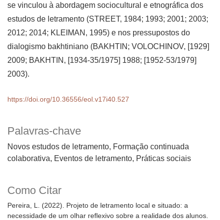
se vinculou à abordagem sociocultural e etnográfica dos
estudos de letramento (STREET, 1984; 1993; 2001; 2003;
2012; 2014; KLEIMAN, 1995) e nos pressupostos do
dialogismo bakhtiniano (BAKHTIN; VOLOCHINOV, [1929]
2009; BAKHTIN, [1934-35/1975] 1988; [1952-53/1979]
2003).
https://doi.org/10.36556/eol.v17i40.527
Palavras-chave
Novos estudos de letramento, Formação continuada
colaborativa, Eventos de letramento, Práticas sociais
Como Citar
Pereira, L. (2022). Projeto de letramento local e situado: a
necessidade de um olhar reflexivo sobre a realidade dos alunos.