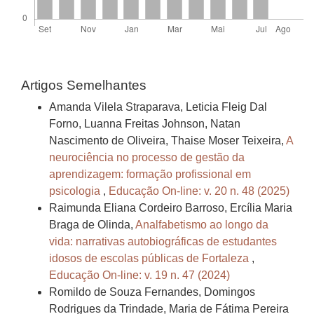
Artigos Semelhantes
Amanda Vilela Straparava, Leticia Fleig Dal
Forno, Luanna Freitas Johnson, Natan
Nascimento de Oliveira, Thaise Moser Teixeira,
A
neurociência no processo de gestão da
aprendizagem: formação profissional em
psicologia
,
Educação On-line: v. 20 n. 48 (2025)
Raimunda Eliana Cordeiro Barroso, Ercília Maria
Braga de Olinda,
Analfabetismo ao longo da
vida: narrativas autobiográficas de estudantes
idosos de escolas públicas de Fortaleza
,
Educação On-line: v. 19 n. 47 (2024)
Romildo de Souza Fernandes, Domingos
Rodrigues da Trindade, Maria de Fátima Pereira