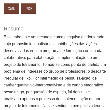
XML
PDF
Resumo
Este trabalho é um recorte de uma pesquisa de doutorado
cujo propósito foi analisar as contribuições das ações
desenvolvidas em um programa de formação continuada
colaborativa, para elaboração e implementação de um
projeto de letramento. Tomou-se como ponto de partida um
problema de interesse do grupo de professores: o descarte
irregular de lixo. Por intermédio de pesquisa-ação, de
caráter qualitativo-interpretativista e de cunho etnográfico,
neste artigo, por questão de espaço, foi descrito e
analisado apenas o processo de implementação de um
projeto de letramento. Nesse sentido, a perspectiva teórica