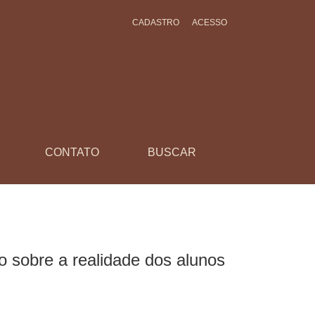
CADASTRO
ACESSO
CONTATO
BUSCAR
vo sobre a realidade dos alunos