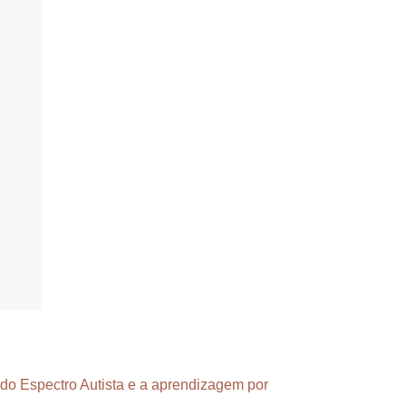
 do Espectro Autista e a aprendizagem por