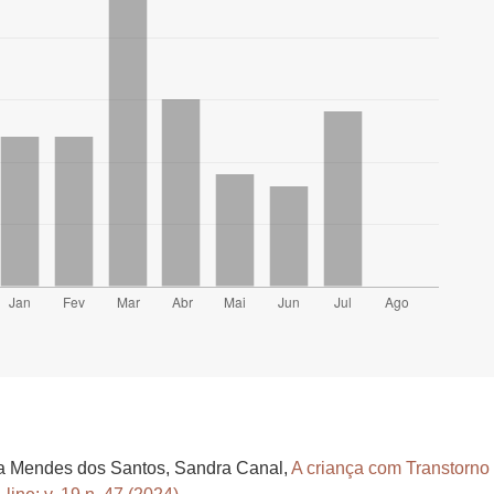
ia Mendes dos Santos, Sandra Canal,
A criança com Transtorno