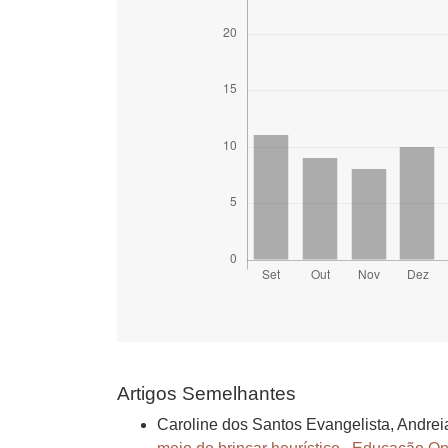
Artigos Semelhantes
Caroline dos Santos Evangelista, Andre