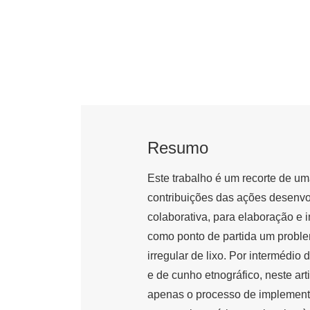
Resumo
Este trabalho é um recorte de um
contribuições das ações desenv
colaborativa, para elaboração e
como ponto de partida um proble
irregular de lixo. Por intermédio 
e de cunho etnográfico, neste art
apenas o processo de implementa