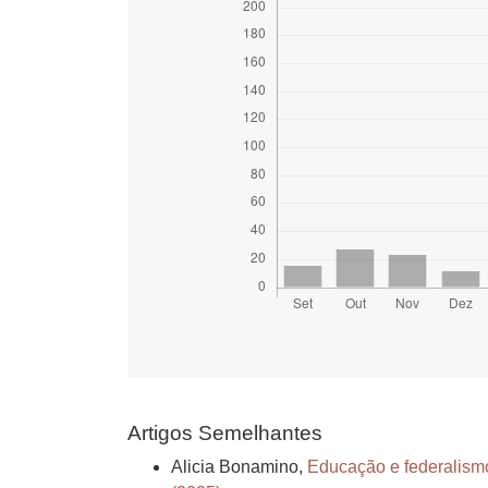
Artigos Semelhantes
Alicia Bonamino,
Educação e federalismo