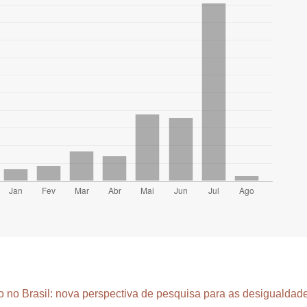
 no Brasil: nova perspectiva de pesquisa para as desigualda