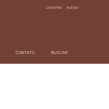
CADASTRO
ACESSO
CONTATO
BUSCAR