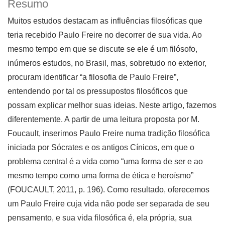
Resumo
Muitos estudos destacam as influências filosóficas que
teria recebido Paulo Freire no decorrer de sua vida. Ao
mesmo tempo em que se discute se ele é um filósofo,
inúmeros estudos, no Brasil, mas, sobretudo no exterior,
procuram identificar “a filosofia de Paulo Freire”,
entendendo por tal os pressupostos filosóficos que
possam explicar melhor suas ideias. Neste artigo, fazemos
diferentemente. A partir de uma leitura proposta por M.
Foucault, inserimos Paulo Freire numa tradição filosófica
iniciada por Sócrates e os antigos Cínicos, em que o
problema central é a vida como “uma forma de ser e ao
mesmo tempo como uma forma de ética e heroísmo”
(FOUCAULT, 2011, p. 196). Como resultado, oferecemos
um Paulo Freire cuja vida não pode ser separada de seu
pensamento, e sua vida filosófica é, ela própria, sua