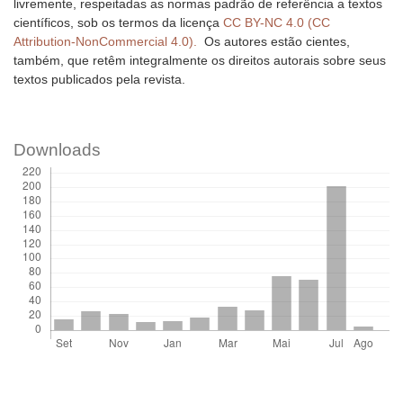
livremente, respeitadas as normas padrão de referência a textos
científicos, sob os termos da licença
CC BY-NC 4.0 (CC
Attribution-NonCommercial 4.0).
Os autores estão cientes,
também, que retêm integralmente os direitos autorais sobre seus
textos publicados pela revista.
Downloads