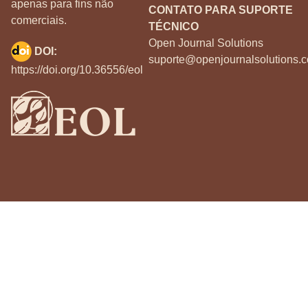
apenas para fins não
CONTATO PARA SUPORTE
comerciais.
TÉCNICO
Open Journal Solutions
DOI:
suporte@openjournalsolutions.c
https://doi.org/10.36556/eol