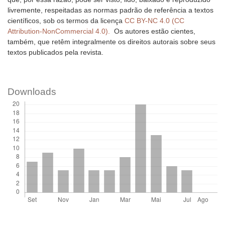
livremente, respeitadas as normas padrão de referência a textos
científicos, sob os termos da licença
CC BY-NC 4.0 (CC
Attribution-NonCommercial 4.0).
Os autores estão cientes,
também, que retêm integralmente os direitos autorais sobre seus
textos publicados pela revista.
Downloads