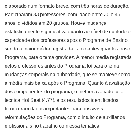
elaborado num formato breve, com três horas de duração.
Participaram 83 professores, com idade entre 30 e 45
anos, divididos em 20 grupos. Houve mudança
estatisticamente significativa quanto ao nível de conforto e
capacidade dos professores após o Programa de Ensino,
sendo a maior média registrada, tanto antes quanto após o
Programa, para o tema gravidez. A menor média registrada
pelos professores antes do Programa foi para o tema
mudanças corporais na puberdade, que se manteve como
a média mais baixa após o Programa. Quanto à avaliação
dos componentes do programa, o melhor avaliado foi a
técnica Hot Seat (4,77), e os resultados identificados
forneceram dados importantes para possíveis
reformulações do Programa, com o intuito de auxiliar os
profissionais no trabalho com essa temática.