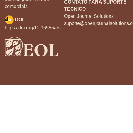
CONTATO PARA SUPORTE
comerciais.
TÉCNICO
Open Journal Solutions
DOI:
suporte@openjournalsolutions.c
https://doi.org/10.36556/eol