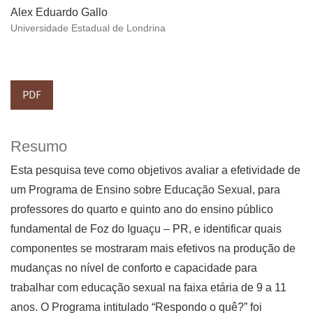
Alex Eduardo Gallo
Universidade Estadual de Londrina
PDF
Resumo
Esta pesquisa teve como objetivos avaliar a efetividade de
um Programa de Ensino sobre Educação Sexual, para
professores do quarto e quinto ano do ensino público
fundamental de Foz do Iguaçu – PR, e identificar quais
componentes se mostraram mais efetivos na produção de
mudanças no nível de conforto e capacidade para
trabalhar com educação sexual na faixa etária de 9 a 11
anos. O Programa intitulado “Respondo o quê?” foi