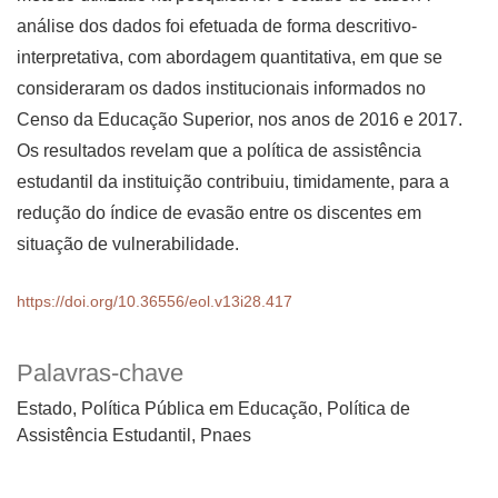
análise dos dados foi efetuada de forma descritivo-
interpretativa, com abordagem quantitativa, em que se
consideraram os dados institucionais informados no
Censo da Educação Superior, nos anos de 2016 e 2017.
Os resultados revelam que a política de assistência
estudantil da instituição contribuiu, timidamente, para a
redução do índice de evasão entre os discentes em
situação de vulnerabilidade.
https://doi.org/10.36556/eol.v13i28.417
Palavras-chave
Estado, Política Pública em Educação, Política de
Assistência Estudantil, Pnaes