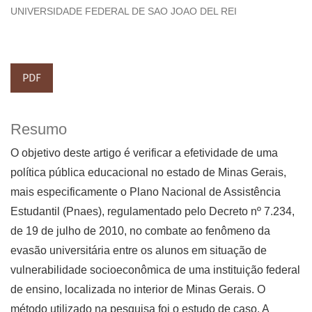
UNIVERSIDADE FEDERAL DE SAO JOAO DEL REI
PDF
Resumo
O objetivo deste artigo é verificar a efetividade de uma
política pública educacional no estado de Minas Gerais,
mais especificamente o Plano Nacional de Assistência
Estudantil (Pnaes), regulamentado pelo Decreto nº 7.234,
de 19 de julho de 2010, no combate ao fenômeno da
evasão universitária entre os alunos em situação de
vulnerabilidade socioeconômica de uma instituição federal
de ensino, localizada no interior de Minas Gerais. O
método utilizado na pesquisa foi o estudo de caso. A