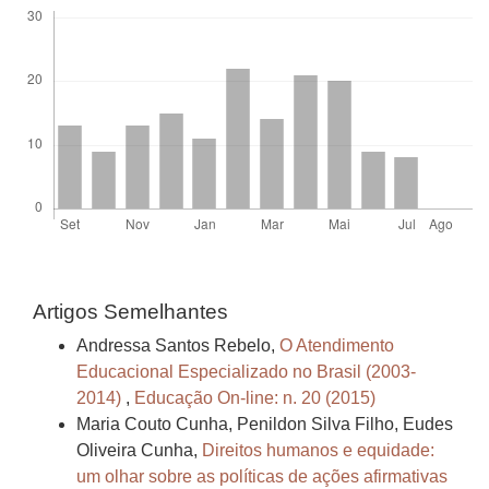
Artigos Semelhantes
Andressa Santos Rebelo,
O Atendimento
Educacional Especializado no Brasil (2003-
2014)
,
Educação On-line: n. 20 (2015)
Maria Couto Cunha, Penildon Silva Filho, Eudes
Oliveira Cunha,
Direitos humanos e equidade:
um olhar sobre as políticas de ações afirmativas