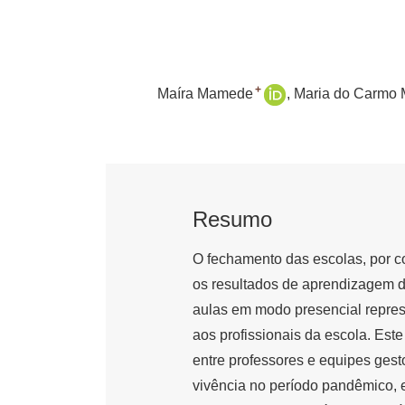
+
Maíra Mamede
Maria do Carmo M
Resumo
O fechamento das escolas, por 
os resultados de aprendizagem do
aulas em modo presencial repres
aos profissionais da escola. Este
entre professores e equipes gest
vivência no período pandêmico, 