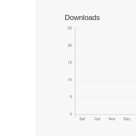
Downloads