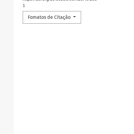
1
Fomatos de Citação