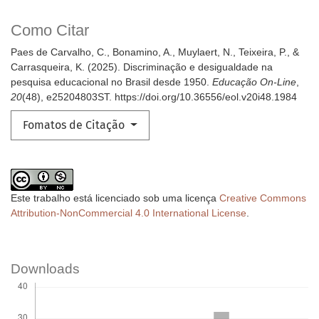
Como Citar
Paes de Carvalho, C., Bonamino, A., Muylaert, N., Teixeira, P., &
Carrasqueira, K. (2025). Discriminação e desigualdade na
pesquisa educacional no Brasil desde 1950.
Educação On-Line
,
20
(48), e25204803ST. https://doi.org/10.36556/eol.v20i48.1984
Fomatos de Citação
Este trabalho está licenciado sob uma licença
Creative Commons
Attribution-NonCommercial 4.0 International License
.
Downloads