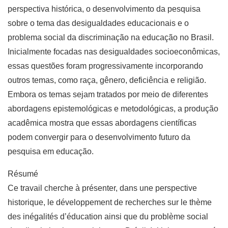
perspectiva histórica, o desenvolvimento da pesquisa
sobre o tema das desigualdades educacionais e o
problema social da discriminação na educação no Brasil.
Inicialmente focadas nas desigualdades socioeconômicas,
essas questões foram progressivamente incorporando
outros temas, como raça, gênero, deficiência e religião.
Embora os temas sejam tratados por meio de diferentes
abordagens epistemológicas e metodológicas, a produção
acadêmica mostra que essas abordagens científicas
podem convergir para o desenvolvimento futuro da
pesquisa em educação.
Résumé
Ce travail cherche à présenter, dans une perspective
historique, le développement de recherches sur le thème
des inégalités d’éducation ainsi que du problème social