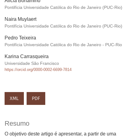
Alicia Bonamino
Pontifícia Universidade Católica do Rio de Janeiro (PUC-Rio)
Naira Muylaert
Pontifícia Universidade Católica do Rio de Janeiro (PUC-Rio)
Pedro Teixeira
Pontifícia Universidade Católica do Rio de Janeiro - PUC-Rio
Karina Carrasqueira
Universidade São Francisco
https://orcid.org/0000-0002-6699-7814
XML
PDF
Resumo
O objetivo deste artigo é apresentar, a partir de uma