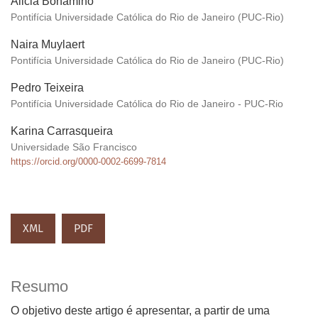
Alicia Bonamino
Pontifícia Universidade Católica do Rio de Janeiro (PUC-Rio)
Naira Muylaert
Pontifícia Universidade Católica do Rio de Janeiro (PUC-Rio)
Pedro Teixeira
Pontifícia Universidade Católica do Rio de Janeiro - PUC-Rio
Karina Carrasqueira
Universidade São Francisco
https://orcid.org/0000-0002-6699-7814
XML
PDF
Resumo
O objetivo deste artigo é apresentar, a partir de uma