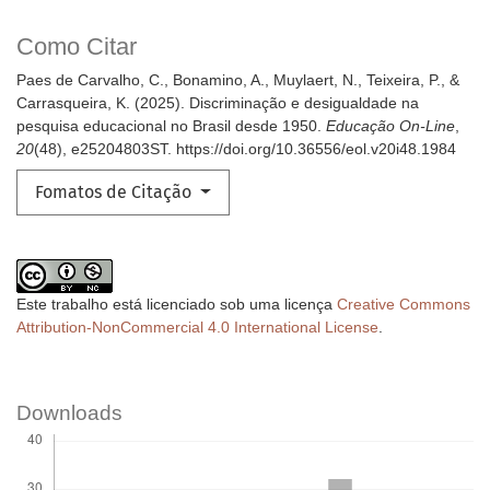
Como Citar
Paes de Carvalho, C., Bonamino, A., Muylaert, N., Teixeira, P., &
Carrasqueira, K. (2025). Discriminação e desigualdade na
pesquisa educacional no Brasil desde 1950.
Educação On-Line
,
20
(48), e25204803ST. https://doi.org/10.36556/eol.v20i48.1984
Fomatos de Citação
Este trabalho está licenciado sob uma licença
Creative Commons
Attribution-NonCommercial 4.0 International License
.
Downloads