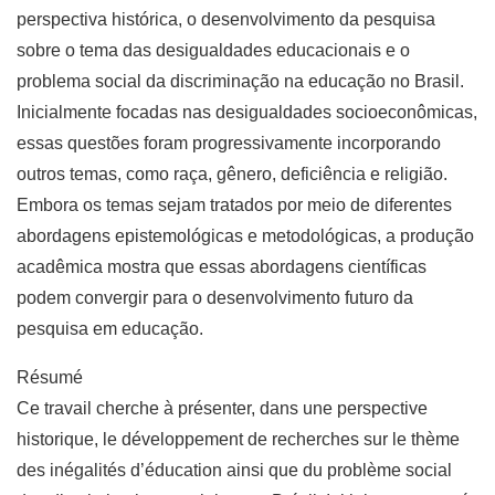
perspectiva histórica, o desenvolvimento da pesquisa
sobre o tema das desigualdades educacionais e o
problema social da discriminação na educação no Brasil.
Inicialmente focadas nas desigualdades socioeconômicas,
essas questões foram progressivamente incorporando
outros temas, como raça, gênero, deficiência e religião.
Embora os temas sejam tratados por meio de diferentes
abordagens epistemológicas e metodológicas, a produção
acadêmica mostra que essas abordagens científicas
podem convergir para o desenvolvimento futuro da
pesquisa em educação.
Résumé
Ce travail cherche à présenter, dans une perspective
historique, le développement de recherches sur le thème
des inégalités d’éducation ainsi que du problème social