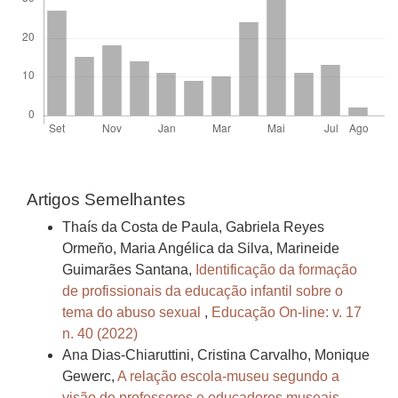
Artigos Semelhantes
Thaís da Costa de Paula, Gabriela Reyes
Ormeño, Maria Angélica da Silva, Marineide
Guimarães Santana,
Identificação da formação
de profissionais da educação infantil sobre o
tema do abuso sexual
,
Educação On-line: v. 17
n. 40 (2022)
Ana Dias-Chiaruttini, Cristina Carvalho, Monique
Gewerc,
A relação escola-museu segundo a
visão de professores e educadores museais -