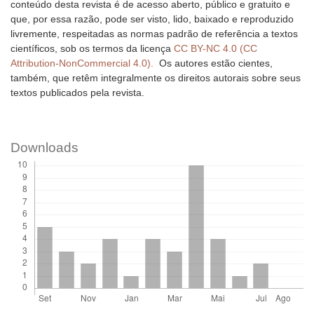
conteúdo desta revista é de acesso aberto, público e gratuito e
que, por essa razão, pode ser visto, lido, baixado e reproduzido
livremente, respeitadas as normas padrão de referência a textos
científicos, sob os termos da licença
CC BY-NC 4.0 (CC
Attribution-NonCommercial 4.0).
Os autores estão cientes,
também, que retêm integralmente os direitos autorais sobre seus
textos publicados pela revista.
Downloads