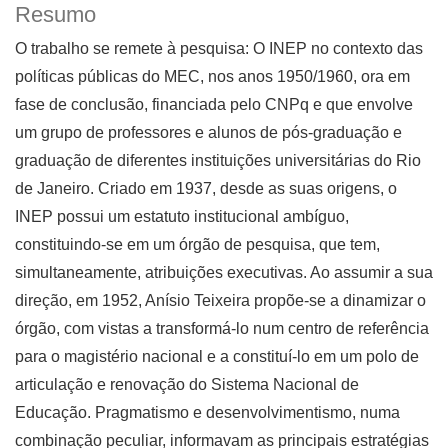
Resumo
O trabalho se remete à pesquisa: O INEP no contexto das
políticas públicas do MEC, nos anos 1950/1960, ora em
fase de conclusão, financiada pelo CNPq e que envolve
um grupo de professores e alunos de pós-graduação e
graduação de diferentes instituições universitárias do Rio
de Janeiro. Criado em 1937, desde as suas origens, o
INEP possui um estatuto institucional ambíguo,
constituindo-se em um órgão de pesquisa, que tem,
simultaneamente, atribuições executivas. Ao assumir a sua
direção, em 1952, Anísio Teixeira propõe-se a dinamizar o
órgão, com vistas a transformá-lo num centro de referência
para o magistério nacional e a constituí-lo em um polo de
articulação e renovação do Sistema Nacional de
Educação. Pragmatismo e desenvolvimentismo, numa
combinação peculiar, informavam as principais estratégias