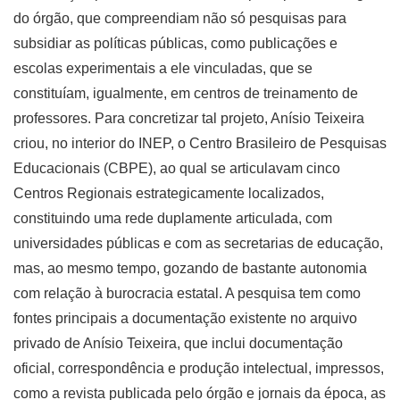
do órgão, que compreendiam não só pesquisas para
subsidiar as políticas públicas, como publicações e
escolas experimentais a ele vinculadas, que se
constituíam, igualmente, em centros de treinamento de
professores. Para concretizar tal projeto, Anísio Teixeira
criou, no interior do INEP, o Centro Brasileiro de Pesquisas
Educacionais (CBPE), ao qual se articulavam cinco
Centros Regionais estrategicamente localizados,
constituindo uma rede duplamente articulada, com
universidades públicas e com as secretarias de educação,
mas, ao mesmo tempo, gozando de bastante autonomia
com relação à burocracia estatal. A pesquisa tem como
fontes principais a documentação existente no arquivo
privado de Anísio Teixeira, que inclui documentação
oficial, correspondência e produção intelectual, impressos,
como a revista publicada pelo órgão e jornais da época, as