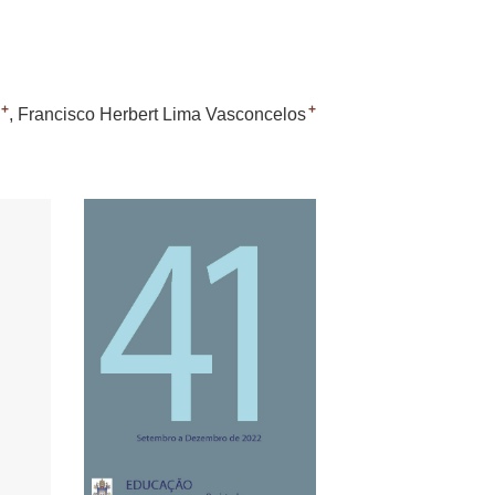
+
+
Francisco Herbert Lima Vasconcelos