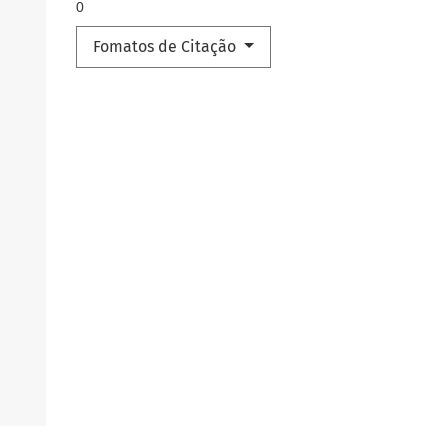
0
Fomatos de Citação