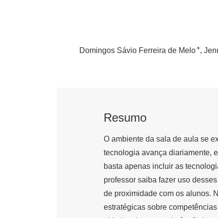
+
Domingos Sávio Ferreira de Melo
Jen
Resumo
O ambiente da sala de aula se e
tecnologia avança diariamente, 
basta apenas incluir as tecnolog
professor saiba fazer uso desses
de proximidade com os alunos. N
estratégicas sobre competências 