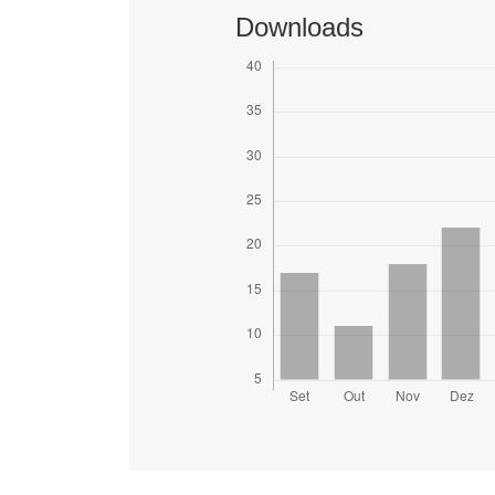
Downloads