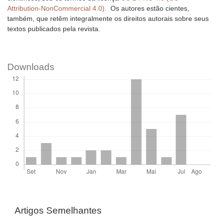
Attribution-NonCommercial 4.0).
Os autores estão cientes,
também, que retêm integralmente os direitos autorais sobre seus
textos publicados pela revista.
Downloads
Artigos Semelhantes