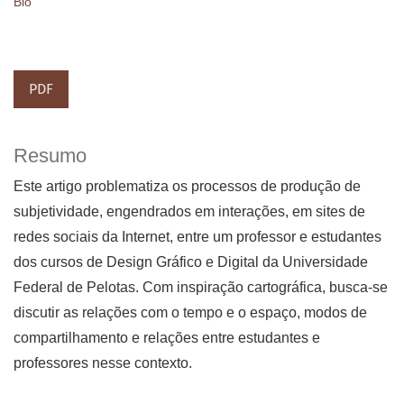
Bio
PDF
Resumo
Este artigo problematiza os processos de produção de
subjetividade, engendrados em interações, em sites de
redes sociais da Internet, entre um professor e estudantes
dos cursos de Design Gráfico e Digital da Universidade
Federal de Pelotas. Com inspiração cartográfica, busca-se
discutir as relações com o tempo e o espaço, modos de
compartilhamento e relações entre estudantes e
professores nesse contexto.