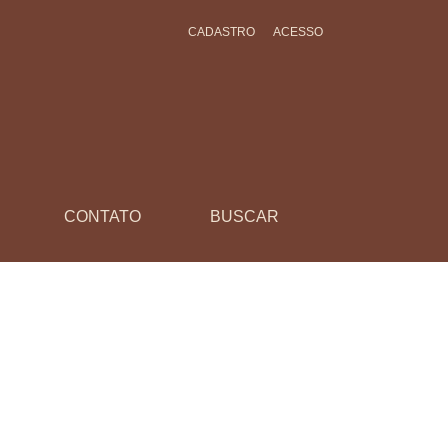
CADASTRO
ACESSO
CONTATO
BUSCAR