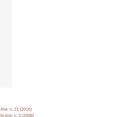
ine: n. 21 (2016)
-line: n. 3 (2008)