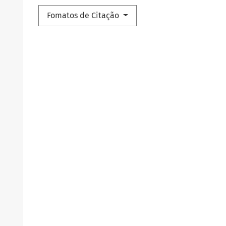
Fomatos de Citação