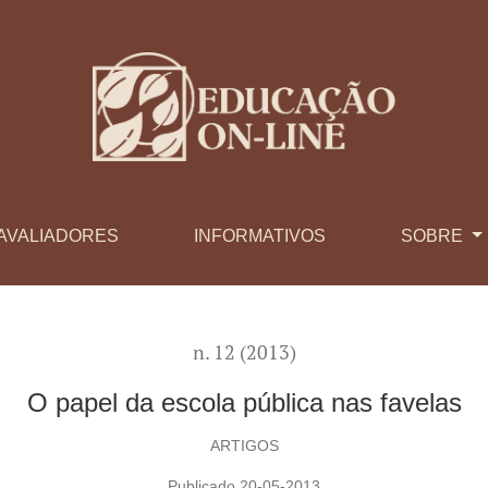
AVALIADORES
INFORMATIVOS
SOBRE
n. 12 (2013)
O papel da escola pública nas favelas
ARTIGOS
Publicado 20-05-2013