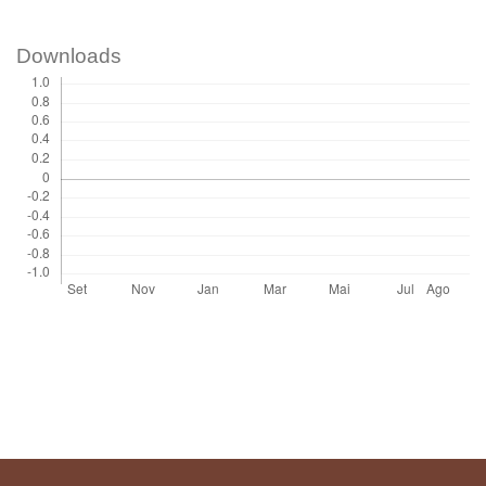
Downloads