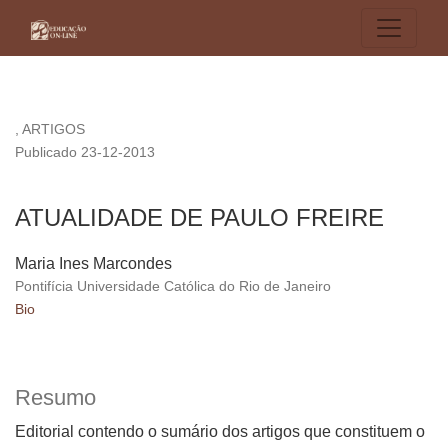
ATUALIDADE DE PAULO FREIRE
,
ARTIGOS
Publicado 23-12-2013
ATUALIDADE DE PAULO FREIRE
Maria Ines Marcondes
Pontifícia Universidade Católica do Rio de Janeiro
Bio
Resumo
Editorial contendo o sumário dos artigos que constituem o