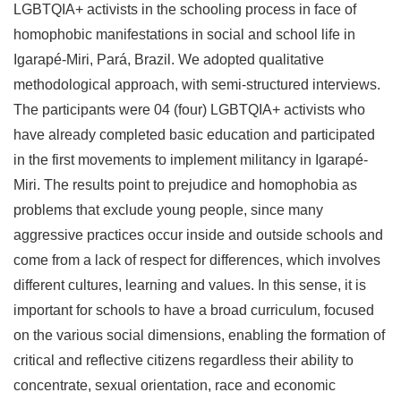
LGBTQIA+ activists in the schooling process in face of
homophobic manifestations in social and school life in
Igarapé-Miri, Pará, Brazil. We adopted qualitative
methodological approach, with semi-structured interviews.
The participants were 04 (four) LGBTQIA+ activists who
have already completed basic education and participated
in the first movements to implement militancy in Igarapé-
Miri. The results point to prejudice and homophobia as
problems that exclude young people, since many
aggressive practices occur inside and outside schools and
come from a lack of respect for differences, which involves
different cultures, learning and values. In this sense, it is
important for schools to have a broad curriculum, focused
on the various social dimensions, enabling the formation of
critical and reflective citizens regardless their ability to
concentrate, sexual orientation, race and economic