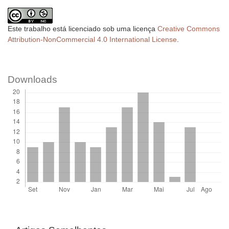
Este trabalho está licenciado sob uma licença
Creative Commons
Attribution-NonCommercial 4.0 International License
.
Downloads