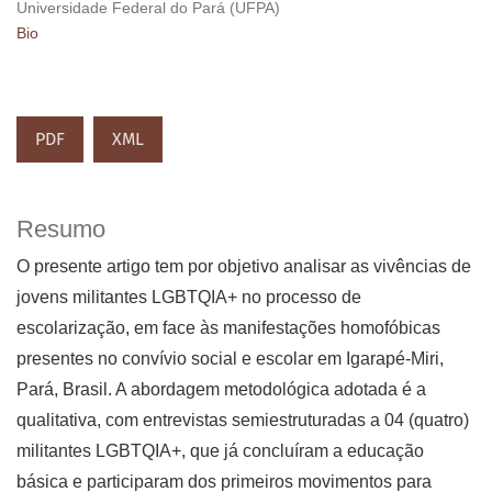
Universidade Federal do Pará (UFPA)
Bio
PDF
XML
Resumo
O presente artigo tem por objetivo analisar as vivências de
jovens militantes LGBTQIA+ no processo de
escolarização, em face às manifestações homofóbicas
presentes no convívio social e escolar em Igarapé-Miri,
Pará, Brasil. A abordagem metodológica adotada é a
qualitativa, com entrevistas semiestruturadas a 04 (quatro)
militantes LGBTQIA+, que já concluíram a educação
básica e participaram dos primeiros movimentos para