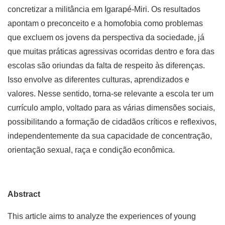
concretizar a militância em Igarapé-Miri. Os resultados
apontam o preconceito e a homofobia como problemas
que excluem os jovens da perspectiva da sociedade, já
que muitas práticas agressivas ocorridas dentro e fora das
escolas são oriundas da falta de respeito às diferenças.
Isso envolve as diferentes culturas, aprendizados e
valores. Nesse sentido, torna-se relevante a escola ter um
currículo amplo, voltado para as várias dimensões sociais,
possibilitando a formação de cidadãos críticos e reflexivos,
independentemente da sua capacidade de concentração,
orientação sexual, raça e condição econômica.
Abstract
This article aims to analyze the experiences of young