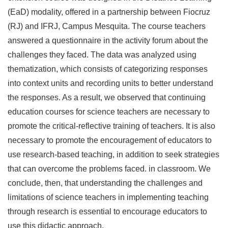
(EaD) modality, offered in a partnership between Fiocruz
(RJ) and IFRJ, Campus Mesquita. The course teachers
answered a questionnaire in the activity forum about the
challenges they faced. The data was analyzed using
thematization, which consists of categorizing responses
into context units and recording units to better understand
the responses. As a result, we observed that continuing
education courses for science teachers are necessary to
promote the critical-reflective training of teachers. It is also
necessary to promote the encouragement of educators to
use research-based teaching, in addition to seek strategies
that can overcome the problems faced. in classroom. We
conclude, then, that understanding the challenges and
limitations of science teachers in implementing teaching
through research is essential to encourage educators to
use this didactic approach.