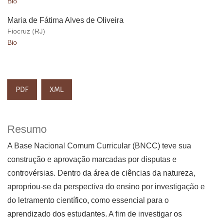
Bio
Maria de Fátima Alves de Oliveira
Fiocruz (RJ)
Bio
PDF
XML
Resumo
A Base Nacional Comum Curricular (BNCC) teve sua
construção e aprovação marcadas por disputas e
controvérsias. Dentro da área de ciências da natureza,
apropriou-se da perspectiva do ensino por investigação e
do letramento científico, como essencial para o
aprendizado dos estudantes. A fim de investigar os