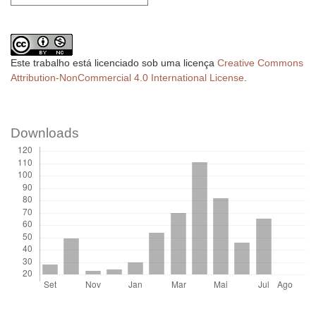
Este trabalho está licenciado sob uma licença
Creative Commons
Attribution-NonCommercial 4.0 International License
.
Downloads