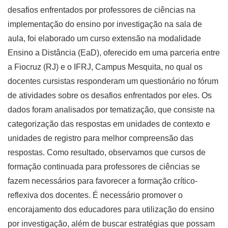
desafios enfrentados por professores de ciências na
implementação do ensino por investigação na sala de
aula, foi elaborado um curso extensão na modalidade
Ensino a Distância (EaD), oferecido em uma parceria entre
a Fiocruz (RJ) e o IFRJ, Campus Mesquita, no qual os
docentes cursistas responderam um questionário no fórum
de atividades sobre os desafios enfrentados por eles. Os
dados foram analisados por tematização, que consiste na
categorização das respostas em unidades de contexto e
unidades de registro para melhor compreensão das
respostas. Como resultado, observamos que cursos de
formação continuada para professores de ciências se
fazem necessários para favorecer a formação crítico-
reflexiva dos docentes. É necessário promover o
encorajamento dos educadores para utilização do ensino
por investigação, além de buscar estratégias que possam