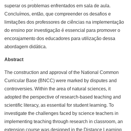
superar os problemas enfrentados em sala de aula.
Concluímos, então, que compreender os desafios e
limitações dos professores de ciências na implementação
do ensino por investigação é essencial para promover o
encorajamento dos educadores para utilização dessa
abordagem didática.
Abstract
The construction and approval of the National Common
Curricular Base (BNCC) were marked by disputes and
controversies. Within the area of ​​natural sciences, it
adopted the perspective of research-based teaching and
scientific literacy, as essential for student learning. To
investigate the challenges faced by science teachers in
implementing teaching through research in classroom, an
extension course was designed in the Distance Learning