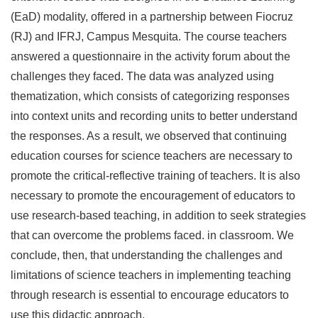
(EaD) modality, offered in a partnership between Fiocruz
(RJ) and IFRJ, Campus Mesquita. The course teachers
answered a questionnaire in the activity forum about the
challenges they faced. The data was analyzed using
thematization, which consists of categorizing responses
into context units and recording units to better understand
the responses. As a result, we observed that continuing
education courses for science teachers are necessary to
promote the critical-reflective training of teachers. It is also
necessary to promote the encouragement of educators to
use research-based teaching, in addition to seek strategies
that can overcome the problems faced. in classroom. We
conclude, then, that understanding the challenges and
limitations of science teachers in implementing teaching
through research is essential to encourage educators to
use this didactic approach.