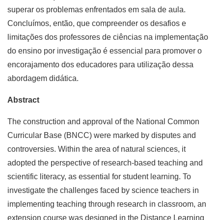
superar os problemas enfrentados em sala de aula.
Concluímos, então, que compreender os desafios e
limitações dos professores de ciências na implementação
do ensino por investigação é essencial para promover o
encorajamento dos educadores para utilização dessa
abordagem didática.
Abstract
The construction and approval of the National Common
Curricular Base (BNCC) were marked by disputes and
controversies. Within the area of ​​natural sciences, it
adopted the perspective of research-based teaching and
scientific literacy, as essential for student learning. To
investigate the challenges faced by science teachers in
implementing teaching through research in classroom, an
extension course was designed in the Distance Learning