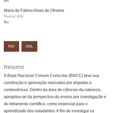
Bio
Maria de Fátima Alves de Oliveira
Fiocruz (RJ)
Bio
PDF
XML
Resumo
A Base Nacional Comum Curricular (BNCC) teve sua
construção e aprovação marcadas por disputas e
controvérsias. Dentro da área de ciências da natureza,
apropriou-se da perspectiva do ensino por investigação e
do letramento científico, como essencial para o
aprendizado dos estudantes. A fim de investigar os