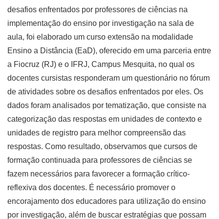
desafios enfrentados por professores de ciências na
implementação do ensino por investigação na sala de
aula, foi elaborado um curso extensão na modalidade
Ensino a Distância (EaD), oferecido em uma parceria entre
a Fiocruz (RJ) e o IFRJ, Campus Mesquita, no qual os
docentes cursistas responderam um questionário no fórum
de atividades sobre os desafios enfrentados por eles. Os
dados foram analisados por tematização, que consiste na
categorização das respostas em unidades de contexto e
unidades de registro para melhor compreensão das
respostas. Como resultado, observamos que cursos de
formação continuada para professores de ciências se
fazem necessários para favorecer a formação crítico-
reflexiva dos docentes. É necessário promover o
encorajamento dos educadores para utilização do ensino
por investigação, além de buscar estratégias que possam