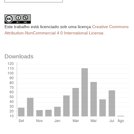
Este trabalho está licenciado sob uma licença
Creative Commons
Attribution-NonCommercial 4.0 International License
.
Downloads