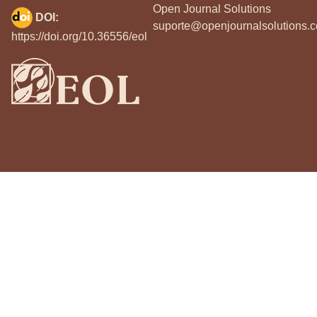
Open Journal Solutions
DOI:
suporte@openjournalsolutions.c
https://doi.org/10.36556/eol