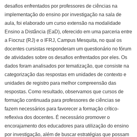
desafios enfrentados por professores de ciências na
implementação do ensino por investigação na sala de
aula, foi elaborado um curso extensão na modalidade
Ensino a Distância (EaD), oferecido em uma parceria entre
a Fiocruz (RJ) e o IFRJ, Campus Mesquita, no qual os
docentes cursistas responderam um questionário no fórum
de atividades sobre os desafios enfrentados por eles. Os
dados foram analisados por tematização, que consiste na
categorização das respostas em unidades de contexto e
unidades de registro para melhor compreensão das
respostas. Como resultado, observamos que cursos de
formação continuada para professores de ciências se
fazem necessários para favorecer a formação crítico-
reflexiva dos docentes. É necessário promover o
encorajamento dos educadores para utilização do ensino
por investigação, além de buscar estratégias que possam