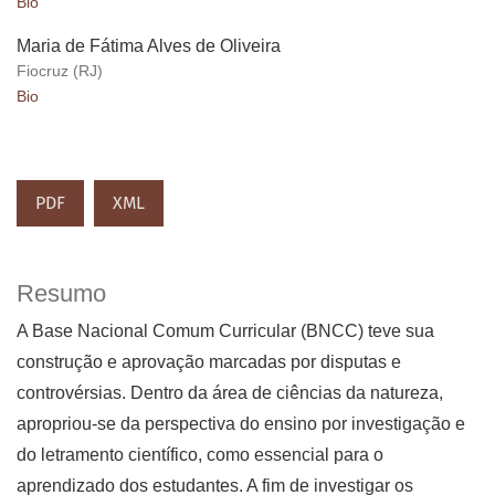
Bio
Maria de Fátima Alves de Oliveira
Fiocruz (RJ)
Bio
PDF
XML
Resumo
A Base Nacional Comum Curricular (BNCC) teve sua
construção e aprovação marcadas por disputas e
controvérsias. Dentro da área de ciências da natureza,
apropriou-se da perspectiva do ensino por investigação e
do letramento científico, como essencial para o
aprendizado dos estudantes. A fim de investigar os