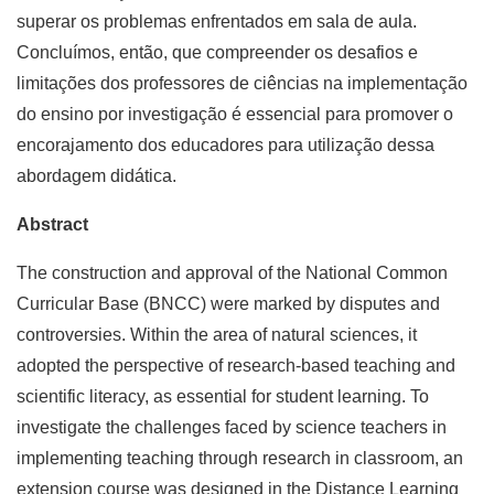
superar os problemas enfrentados em sala de aula.
Concluímos, então, que compreender os desafios e
limitações dos professores de ciências na implementação
do ensino por investigação é essencial para promover o
encorajamento dos educadores para utilização dessa
abordagem didática.
Abstract
The construction and approval of the National Common
Curricular Base (BNCC) were marked by disputes and
controversies. Within the area of ​​natural sciences, it
adopted the perspective of research-based teaching and
scientific literacy, as essential for student learning. To
investigate the challenges faced by science teachers in
implementing teaching through research in classroom, an
extension course was designed in the Distance Learning