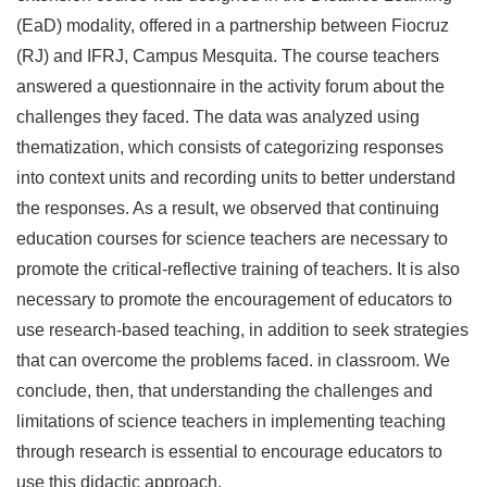
(EaD) modality, offered in a partnership between Fiocruz
(RJ) and IFRJ, Campus Mesquita. The course teachers
answered a questionnaire in the activity forum about the
challenges they faced. The data was analyzed using
thematization, which consists of categorizing responses
into context units and recording units to better understand
the responses. As a result, we observed that continuing
education courses for science teachers are necessary to
promote the critical-reflective training of teachers. It is also
necessary to promote the encouragement of educators to
use research-based teaching, in addition to seek strategies
that can overcome the problems faced. in classroom. We
conclude, then, that understanding the challenges and
limitations of science teachers in implementing teaching
through research is essential to encourage educators to
use this didactic approach.