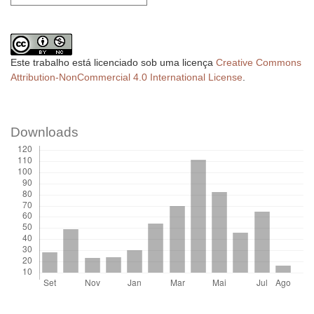
Este trabalho está licenciado sob uma licença
Creative Commons
Attribution-NonCommercial 4.0 International License
.
Downloads