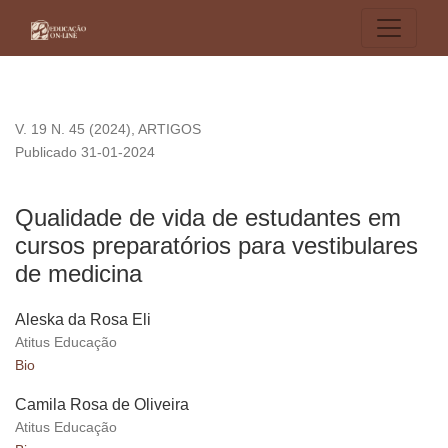
Qualidade de vida de estudantes em cursos preparatórios pa
V. 19 N. 45 (2024)
,
ARTIGOS
Publicado 31-01-2024
Qualidade de vida de estudantes em
cursos preparatórios para vestibulares
de medicina
Aleska da Rosa Eli
Atitus Educação
Bio
Camila Rosa de Oliveira
Atitus Educação