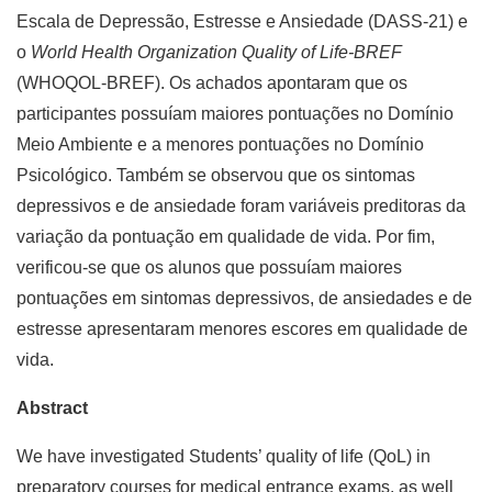
Escala de Depressão, Estresse e Ansiedade (DASS-21) e
o
World Health Organization Quality of Life-BREF
(WHOQOL-BREF). Os achados apontaram que os
participantes possuíam maiores pontuações no Domínio
Meio Ambiente e a menores pontuações no Domínio
Psicológico. Também se observou que os sintomas
depressivos e de ansiedade foram variáveis preditoras da
variação da pontuação em qualidade de vida. Por fim,
verificou-se que os alunos que possuíam maiores
pontuações em sintomas depressivos, de ansiedades e de
estresse apresentaram menores escores em qualidade de
vida.
Abstract
We have investigated Students’ quality of life (QoL) in
preparatory courses for medical entrance exams, as well