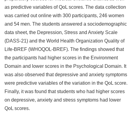
as predictive variables of QoL scores. The data collection
was carried out online with 300 participants, 246 women
and 54 men. The students answered a sociodemographic
data sheet, the Depression, Stress and Anxiety Scale
(DASS-21) and the World Health Organization Quality of
Life-BREF (WHOQOL-BREF). The findings showed that
the participants had higher scores in the Environment
Domain and lower scores in the Psychological Domain. It
was also observed that depressive and anxiety symptoms
were predictive variables of the variation in the QoL score.
Finally, it was found that students who had higher scores
on depressive, anxiety and stress symptoms had lower
QoL scores.