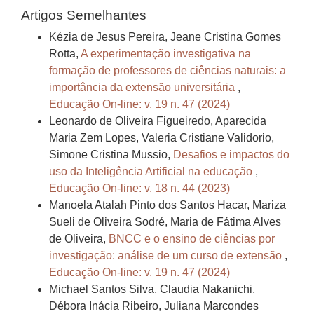
Artigos Semelhantes
Kézia de Jesus Pereira, Jeane Cristina Gomes
Rotta,
A experimentação investigativa na
formação de professores de ciências naturais: a
importância da extensão universitária
,
Educação On-line: v. 19 n. 47 (2024)
Leonardo de Oliveira Figueiredo, Aparecida
Maria Zem Lopes, Valeria Cristiane Validorio,
Simone Cristina Mussio,
Desafios e impactos do
uso da Inteligência Artificial na educação
,
Educação On-line: v. 18 n. 44 (2023)
Manoela Atalah Pinto dos Santos Hacar, Mariza
Sueli de Oliveira Sodré, Maria de Fátima Alves
de Oliveira,
BNCC e o ensino de ciências por
investigação: análise de um curso de extensão
,
Educação On-line: v. 19 n. 47 (2024)
Michael Santos Silva, Claudia Nakanichi,
Débora Inácia Ribeiro, Juliana Marcondes