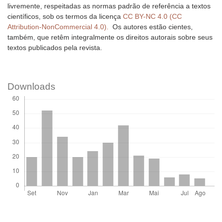
livremente, respeitadas as normas padrão de referência a textos
científicos, sob os termos da licença
CC BY-NC 4.0 (CC
Attribution-NonCommercial 4.0).
Os autores estão cientes,
também, que retêm integralmente os direitos autorais sobre seus
textos publicados pela revista.
Downloads