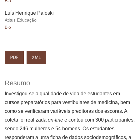
Bio
Luís Henrique Paloski
Atitus Educação
Bio
PDF
XML
Resumo
Investigou-se a qualidade de vida de estudantes em
cursos preparatórios para vestibulares de medicina, bem
como se verificaram variáveis preditoras dos escores. A
coleta foi realizada
on-line
e contou com 300 participantes,
sendo 246 mulheres e 54 homens. Os estudantes
responderam a uma ficha de dados sociodemográficos, a