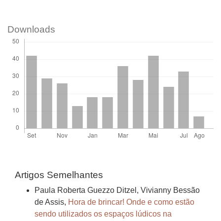
Downloads
Artigos Semelhantes
Paula Roberta Guezzo Ditzel, Vivianny Bessão
de Assis,
Hora de brincar! Onde e como estão
sendo utilizados os espaços lúdicos na