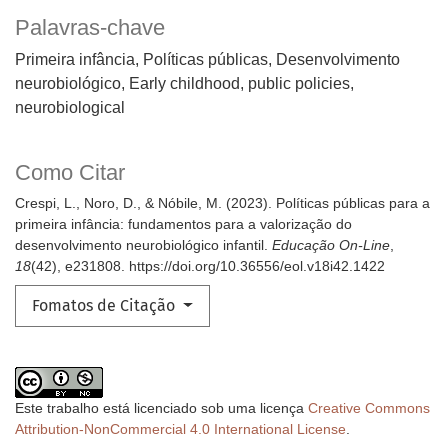
Palavras-chave
Primeira infância, Políticas públicas, Desenvolvimento
neurobiológico
Early childhood, public policies,
neurobiological
Como Citar
Crespi, L., Noro, D., & Nóbile, M. (2023). Políticas públicas para a
primeira infância: fundamentos para a valorização do
desenvolvimento neurobiológico infantil.
Educação On-Line
,
18
(42), e231808. https://doi.org/10.36556/eol.v18i42.1422
Fomatos de Citação
Este trabalho está licenciado sob uma licença
Creative Commons
Attribution-NonCommercial 4.0 International License
.