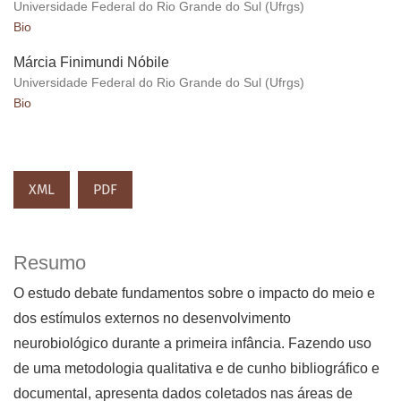
Universidade Federal do Rio Grande do Sul (Ufrgs)
Bio
Márcia Finimundi Nóbile
Universidade Federal do Rio Grande do Sul (Ufrgs)
Bio
XML
PDF
Resumo
O estudo debate fundamentos sobre o impacto do meio e
dos estímulos externos no desenvolvimento
neurobiológico durante a primeira infância. Fazendo uso
de uma metodologia qualitativa e de cunho bibliográfico e
documental, apresenta dados coletados nas áreas de