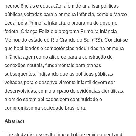
neurociências e educação, além de analisar políticas
públicas voltadas para a primeira infância, como o Marco
Legal pela Primeira Infância, o programa do governo
federal Criança Feliz e o programa Primeira Infância
Melhor, do estado do Rio Grande do Sul (RS). Conclui-se
que habilidades e competências adquiridas na primeira
infância agem como alicerce para a construção de
conexões neurais, fundamentais para etapas
subsequentes, indicando que as políticas públicas
voltadas para o desenvolvimento infantil devem ser
desenvolvidas, com o amparo de evidências científicas,
além de serem aplicadas com continuidade e
compromisso na sociedade brasileira.
Abstract
The study discusses the impact of the environment and