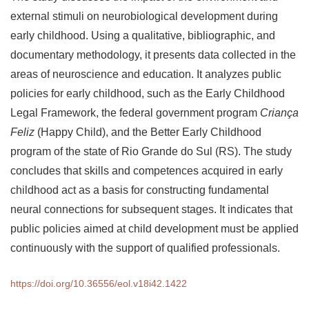
external stimuli on neurobiological development during
early childhood. Using a qualitative, bibliographic, and
documentary methodology, it presents data collected in the
areas of neuroscience and education. It analyzes public
policies for early childhood, such as the Early Childhood
Legal Framework, the federal government program
Criança
Feliz
(Happy Child), and the Better Early Childhood
program of the state of Rio Grande do Sul (RS). The study
concludes that skills and competences acquired in early
childhood act as a basis for constructing fundamental
neural connections for subsequent stages. It indicates that
public policies aimed at child development must be applied
continuously with the support of qualified professionals.
https://doi.org/10.36556/eol.v18i42.1422