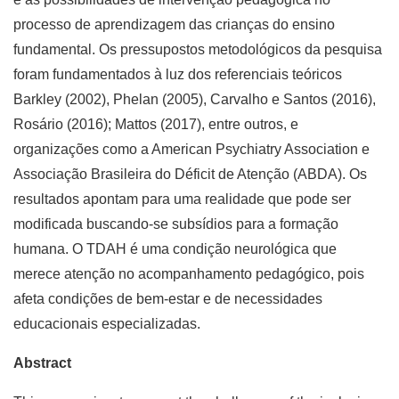
processo de aprendizagem das crianças do ensino
fundamental. Os pressupostos metodológicos da pesquisa
foram fundamentados à luz dos referenciais teóricos
Barkley (2002), Phelan (2005), Carvalho e Santos (2016),
Rosário (2016); Mattos (2017), entre outros, e
organizações como a American Psychiatry Association e
Associação Brasileira do Déficit de Atenção (ABDA). Os
resultados apontam para uma realidade que pode ser
modificada buscando-se subsídios para a formação
humana. O TDAH é uma condição neurológica que
merece atenção no acompanhamento pedagógico, pois
afeta condições de bem-estar e de necessidades
educacionais especializadas.
Abstract