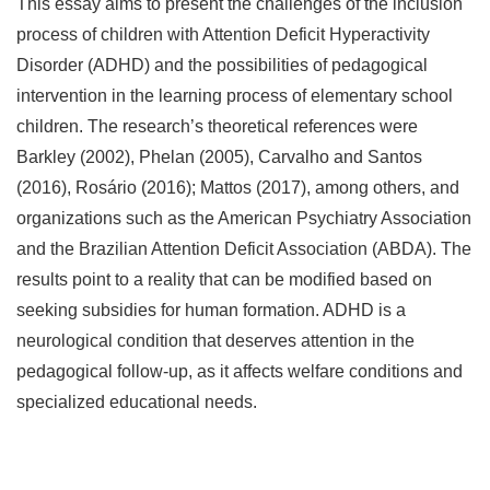
This essay aims to present the challenges of the inclusion
process of children with Attention Deficit Hyperactivity
Disorder (ADHD) and the possibilities of pedagogical
intervention in the learning process of elementary school
children. The research’s theoretical references were
Barkley (2002), Phelan (2005), Carvalho and Santos
(2016), Rosário (2016); Mattos (2017), among others, and
organizations such as the American Psychiatry Association
and the Brazilian Attention Deficit Association (ABDA). The
results point to a reality that can be modified based on
seeking subsidies for human formation. ADHD is a
neurological condition that deserves attention in the
pedagogical follow-up, as it affects welfare conditions and
specialized educational needs.