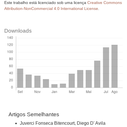
Este trabalho está licenciado sob uma licença
Creative Commons
Attribution-NonCommercial 4.0 International License
.
Downloads
Artigos Semelhantes
Juverci Fonseca Bitencourt, Diego D' Avila