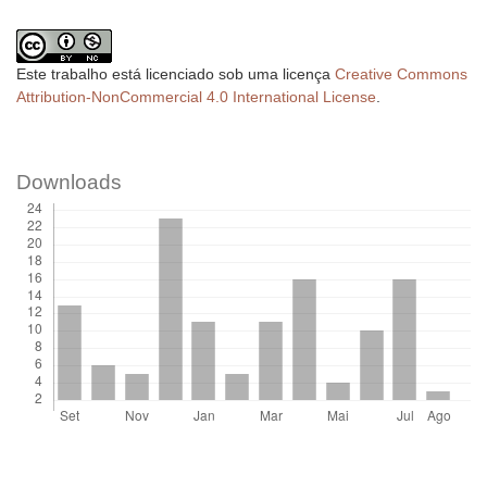
Este trabalho está licenciado sob uma licença
Creative Commons
Attribution-NonCommercial 4.0 International License
.
Downloads