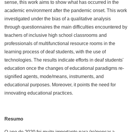
sense, this work aims to show what has occurred in the
academic environment after the pandemic onset. This work
investigated under the bias of a qualitative analysis
through questionnaires the main difficulties encountered by
teachers of inclusive high school classrooms and
professionals of multifunctional resource rooms in the
learning process of deaf students, with the use of
technologies. The results indicate efforts in deaf students'
education once the changes of educational paradigms re-
signified agents, mode/means, instruments, and
educational purposes. Moreover, it points the need for
innovating educational practices.
Resumo
O ano de 2020 foi muito importante para (re)pensar a