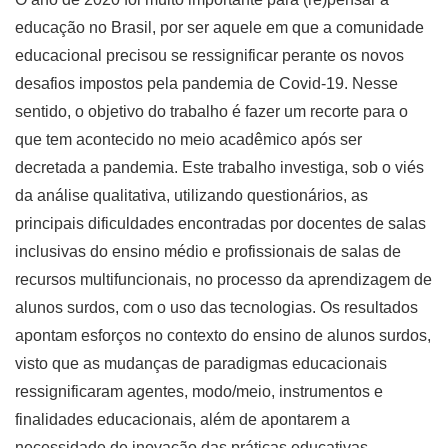
educação no Brasil, por ser aquele em que a comunidade
educacional precisou se ressignificar perante os novos
desafios impostos pela pandemia de Covid-19. Nesse
sentido, o objetivo do trabalho é fazer um recorte para o
que tem acontecido no meio acadêmico após ser
decretada a pandemia. Este trabalho investiga, sob o viés
da análise qualitativa, utilizando questionários, as
principais dificuldades encontradas por docentes de salas
inclusivas do ensino médio e profissionais de salas de
recursos multifuncionais, no processo da aprendizagem de
alunos surdos, com o uso das tecnologias. Os resultados
apontam esforços no contexto do ensino de alunos surdos,
visto que as mudanças de paradigmas educacionais
ressignificaram agentes, modo/meio, instrumentos e
finalidades educacionais, além de apontarem a
necessidade de inovação das práticas educativas.