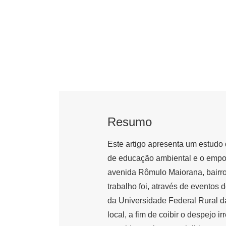
Resumo
Este artigo apresenta um estudo
de educação ambiental e o empo
avenida Rômulo Maiorana, bairro
trabalho foi, através de eventos
da Universidade Federal Rural d
local, a fim de coibir o despejo i