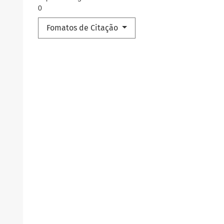
0
Fomatos de Citação