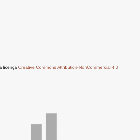
a licença
Creative Commons Attribution-NonCommercial 4.0