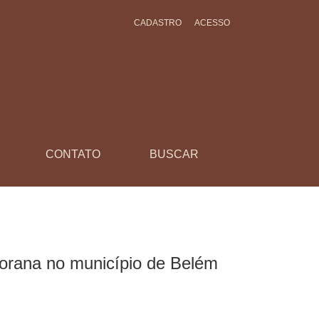
CADASTRO
ACESSO
CONTATO
BUSCAR
orana no município de Belém