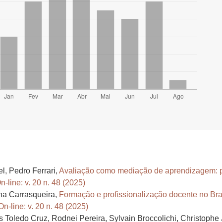
l, Pedro Ferrari,
Avaliação como mediação de aprendizagem: pa
line: v. 20 n. 48 (2025)
na Carrasqueira,
Formação e profissionalização docente no Bra
-line: v. 20 n. 48 (2025)
Toledo Cruz, Rodnei Pereira, Sylvain Broccolichi, Christophe