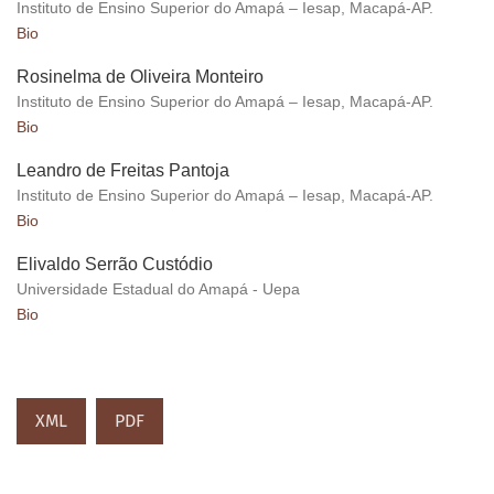
Instituto de Ensino Superior do Amapá – Iesap, Macapá-AP.
Bio
Rosinelma de Oliveira Monteiro
Instituto de Ensino Superior do Amapá – Iesap, Macapá-AP.
Bio
Leandro de Freitas Pantoja
Instituto de Ensino Superior do Amapá – Iesap, Macapá-AP.
Bio
Elivaldo Serrão Custódio
Universidade Estadual do Amapá - Uepa
Bio
XML
PDF