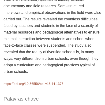
documentary and field research. Semi-structured
interviews and empirical observations in the field were also
carried out. The results revealed the countless difficulties
faced by teachers and students in the face of a scarcity of
material resources and pedagogical alternatives to ensure
minimal interaction between students and school when
face-to-face classes were suspended. The study also
revealed that the reality of riverside schools is, in many
ways, very different from urban schools, even though they
adopt a curriculum and pedagogical practices typical of
urban schools.
https://doi.org/10.36556/eol.v18i44.1376
Palavras-chave