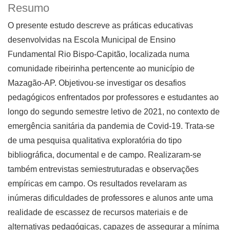
Resumo
O presente estudo descreve as práticas educativas
desenvolvidas na Escola Municipal de Ensino
Fundamental Rio Bispo-Capitão, localizada numa
comunidade ribeirinha pertencente ao município de
Mazagão-AP. Objetivou-se investigar os desafios
pedagógicos enfrentados por professores e estudantes ao
longo do segundo semestre letivo de 2021, no contexto de
emergência sanitária da pandemia de Covid-19. Trata-se
de uma pesquisa qualitativa exploratória do tipo
bibliográfica, documental e de campo. Realizaram-se
também entrevistas semiestruturadas e observações
empíricas em campo. Os resultados revelaram as
inúmeras dificuldades de professores e alunos ante uma
realidade de escassez de recursos materiais e de
alternativas pedagógicas, capazes de assegurar a mínima