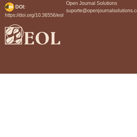
Open Journal Solutions
DOI:
suporte@openjournalsolutions.c
https://doi.org/10.36556/eol