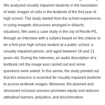
We analyzed visually impaired students in the translation
of static images of cells in the textbook of the first year of
high school. The study started from the school experiences
in using imagetic discourses arranged in didactic
situations. We used a case study in the city of Recife-PE,
through an interview with a subject based on the criteria: to
be a first-year high school student at a public school, a
visually impaired person, and aged between 16 and 21
years old. During the interview, an audio description of a
textbook cell the image was carried out and some
questions were asked. In this sense, the study pointed out
that this resource is essential for visually impaired students
to access textbook images. Moreover, the planned and
structured inclusion process promotes equity and reduces
attitudinal barriers, prejudice, and discrimination.