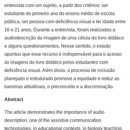
entrevista com um sujeito, a partir dos critérios: ser
estudante do primeiro ano do ensino médio de escola
pública, ser pessoa com deficiência visual e ter idade entre
16 e 21 anos. Durante a entrevista, foram realizados a
audiodescrição da imagem de uma célula do livro didático
e alguns questionamentos. Nesse sentido, o estudo
apontou que esse recurso é indispensável para o acesso
às imagens do livro didático pelos estudantes com
deficiência visual. Além disso, o processo de inclusão
planejado e estruturado promove a equidade e reduz as
barreiras atitudinais, o preconceito e a discriminação.
Abstract
The article demonstrates the importance of audio
description, one of the assistive communication
technologies, in educational contexts, in biology teaching.