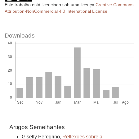
Este trabalho está licenciado sob uma licença
Creative Commons
Attribution-NonCommercial 4.0 International License
.
Downloads
Artigos Semelhantes
Giselly Peregrino,
Reflexões sobre a