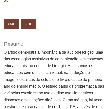
Bio
XML
PDF
Resumo
O artigo demonstra a importância da audiodescrição, uma
das tecnologias assistivas da comunicação, em contextos
educacionais, no ensino de biologia. Analisamos os
educandos com deficiência visual, na tradução de
imagens estáticas de células no livro didático do primeiro
ano do ensino médio. O estudo partiu da problemática das
vivências escolares no uso de discursos imagéticos
dispostos em situações didáticas. Como método, foi usado
o estudo de caso na cidade do Recife-PE, através de uma