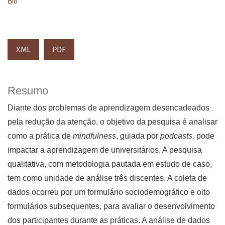
Bio
XML
PDF
Resumo
Diante dos problemas de aprendizagem desencadeados
pela redução da atenção, o objetivo da pesquisa é analisar
como a prática de
mindfulness
, guiada por
podcasts,
pode
impactar a aprendizagem de universitários. A pesquisa
qualitativa, com metodologia pautada em estudo de caso,
tem como unidade de análise três discentes. A coleta de
dados ocorreu por um formulário sociodemográfico e oito
formulários subsequentes, para avaliar o desenvolvimento
dos participantes durante as práticas. A análise de dados