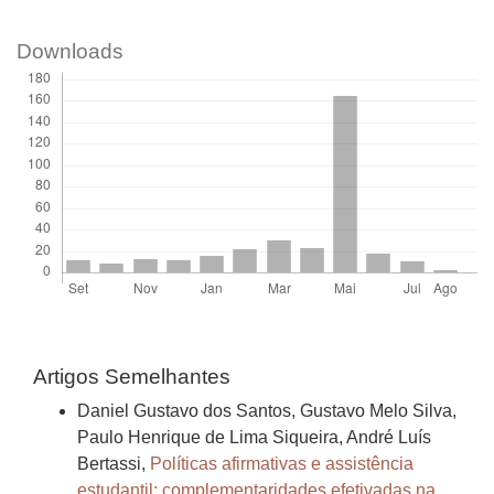
Downloads
Artigos Semelhantes
Daniel Gustavo dos Santos, Gustavo Melo Silva,
Paulo Henrique de Lima Siqueira, André Luís
Bertassi,
Políticas afirmativas e assistência
estudantil: complementaridades efetivadas na