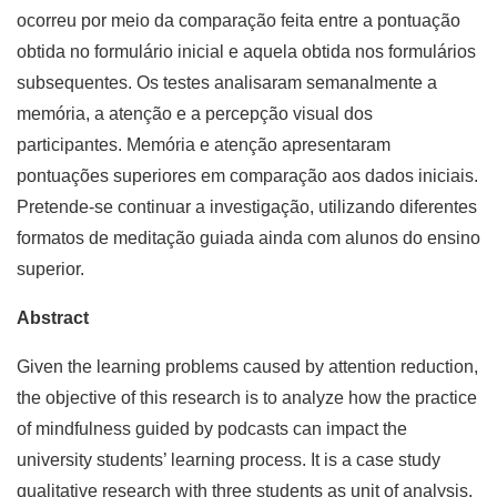
ocorreu por meio da comparação feita entre a pontuação
obtida no formulário inicial e aquela obtida nos formulários
subsequentes. Os testes analisaram semanalmente a
memória, a atenção e a percepção visual dos
participantes. Memória e atenção apresentaram
pontuações superiores em comparação aos dados iniciais.
Pretende-se continuar a investigação, utilizando diferentes
formatos de meditação guiada ainda com alunos do ensino
superior.
Abstract
Given the learning problems caused by attention reduction,
the objective of this research is to analyze how the practice
of mindfulness guided by podcasts can impact the
university students’ learning process. It is a case study
qualitative research with three students as unit of analysis.