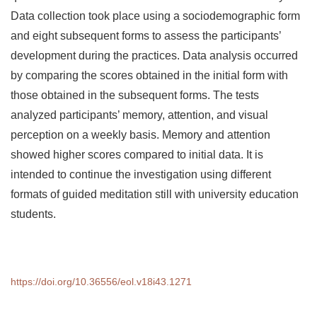
Data collection took place using a sociodemographic form
and eight subsequent forms to assess the participants’
development during the practices. Data analysis occurred
by comparing the scores obtained in the initial form with
those obtained in the subsequent forms. The tests
analyzed participants’ memory, attention, and visual
perception on a weekly basis. Memory and attention
showed higher scores compared to initial data. It is
intended to continue the investigation using different
formats of guided meditation still with university education
students.
https://doi.org/10.36556/eol.v18i43.1271