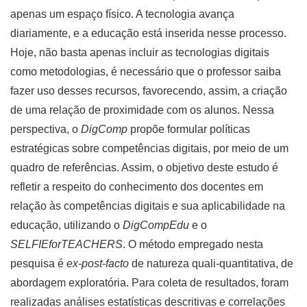
apenas um espaço físico. A tecnologia avança
diariamente, e a educação está inserida nesse processo.
Hoje, não basta apenas incluir as tecnologias digitais
como metodologias, é necessário que o professor saiba
fazer uso desses recursos, favorecendo, assim, a criação
de uma relação de proximidade com os alunos. Nessa
perspectiva, o
DigComp
propõe formular políticas
estratégicas sobre competências digitais, por meio de um
quadro de referências. Assim, o objetivo deste estudo é
refletir a respeito do conhecimento dos docentes em
relação às competências digitais e sua aplicabilidade na
educação, utilizando o
DigCompEdu
e o
SELFIEforTEACHERS
. O método empregado nesta
pesquisa é
ex-post-facto
de natureza quali-quantitativa, de
abordagem exploratória. Para coleta de resultados, foram
realizadas análises estatísticas descritivas e correlações