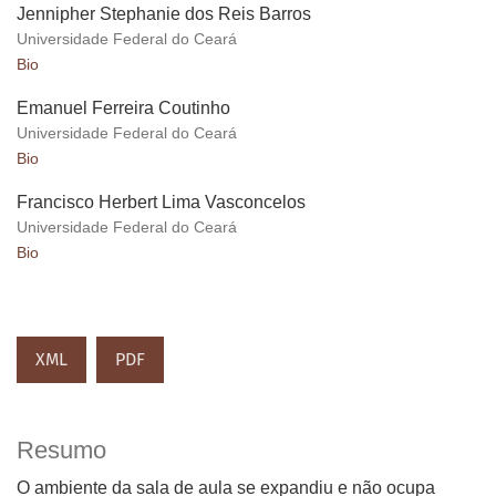
Jennipher Stephanie dos Reis Barros
Universidade Federal do Ceará
Bio
Emanuel Ferreira Coutinho
Universidade Federal do Ceará
Bio
Francisco Herbert Lima Vasconcelos
Universidade Federal do Ceará
Bio
XML
PDF
Resumo
O ambiente da sala de aula se expandiu e não ocupa