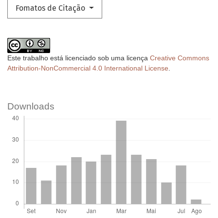
Fomatos de Citação
Este trabalho está licenciado sob uma licença
Creative Commons
Attribution-NonCommercial 4.0 International License
.
Downloads