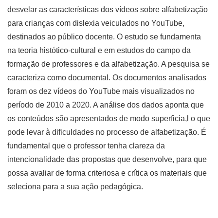
desvelar as características dos vídeos sobre alfabetização
para crianças com dislexia veiculados no YouTube,
destinados ao público docente. O estudo se fundamenta
na teoria histótico-cultural e em estudos do campo da
formação de professores e da alfabetização. A pesquisa se
caracteriza como documental. Os documentos analisados
foram os dez vídeos do YouTube mais visualizados no
período de 2010 a 2020. A análise dos dados aponta que
os conteúdos são apresentados de modo superficia,l o que
pode levar à dificuldades no processo de alfabetização. É
fundamental que o professor tenha clareza da
intencionalidade das propostas que desenvolve, para que
possa avaliar de forma criteriosa e crítica os materiais que
seleciona para a sua ação pedagógica.