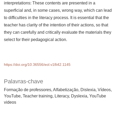
interpretations: These contents are presented in a
superficial and, in some cases, wrong way, which can lead
to difficulties in the literacy process. It is essential that the
teacher has clarity of the intention of their actions, so that
they can carefully and critically evaluate the materials they
select for their pedagogical action.
https://doi.org/10.36556/eol.v18i42.1145
Palavras-chave
Formação de professores, Alfabetização, Dislexia, Vídeos,
YouTube
Teacher training, Literacy, Dyslexia, YouTube
videos