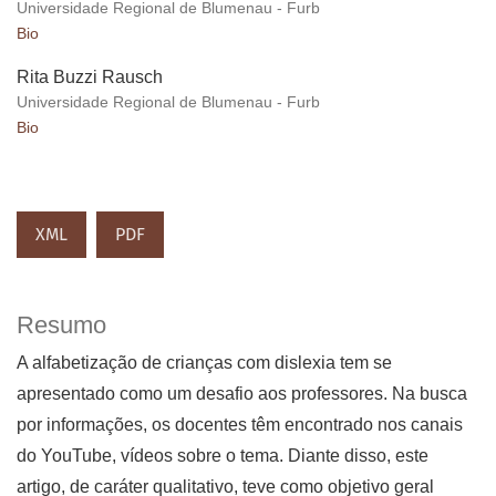
Universidade Regional de Blumenau - Furb
Bio
Rita Buzzi Rausch
Universidade Regional de Blumenau - Furb
Bio
XML
PDF
Resumo
A alfabetização de crianças com dislexia tem se
apresentado como um desafio aos professores. Na busca
por informações, os docentes têm encontrado nos canais
do YouTube, vídeos sobre o tema. Diante disso, este
artigo, de caráter qualitativo, teve como objetivo geral