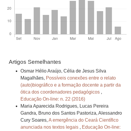
Artigos Semelhantes
Osmar Hélio Araújo, Célia de Jesus Silva
Magalhães,
Possíveis conexões entre o relato
(auto)biográfico e a formação docente a partir da
ótica dos coordenadores pedagógicos
,
Educação On-line: n. 22 (2016)
Maria Aparecida Rodrigues, Lucas Pereira
Gandra, Bruno dos Santos Pastoriza, Alessandro
Cury Soares,
A emergência do Ceará Científico
anunciada nos textos legais
,
Educação On-line: