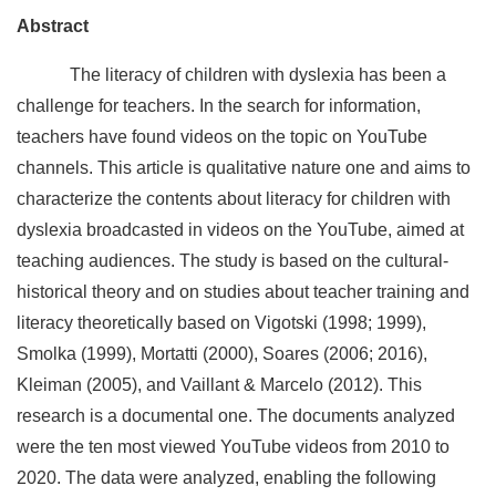
Abstract
The literacy of children with dyslexia has been a
challenge for teachers. In the search for information,
teachers have found videos on the topic on YouTube
channels. This article is qualitative nature one and aims to
characterize the contents about literacy for children with
dyslexia broadcasted in videos on the YouTube, aimed at
teaching audiences. The study is based on the cultural-
historical theory and on studies about teacher training and
literacy theoretically based on Vigotski (1998; 1999),
Smolka (1999), Mortatti (2000), Soares (2006; 2016),
Kleiman (2005), and Vaillant & Marcelo (2012). This
research is a documental one. The documents analyzed
were the ten most viewed YouTube videos from 2010 to
2020. The data were analyzed, enabling the following