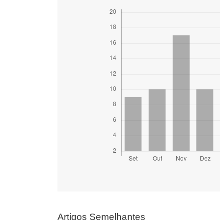
Artigos Semelhantes