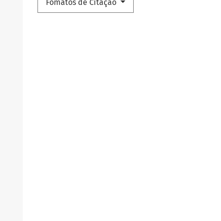
Fomatos de Citação