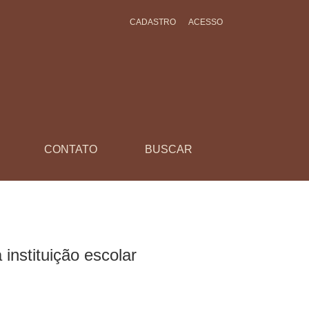
CADASTRO
ACESSO
CONTATO
BUSCAR
 instituição escolar