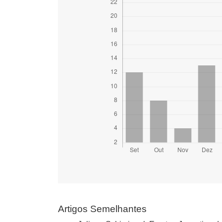
Artigos Semelhantes