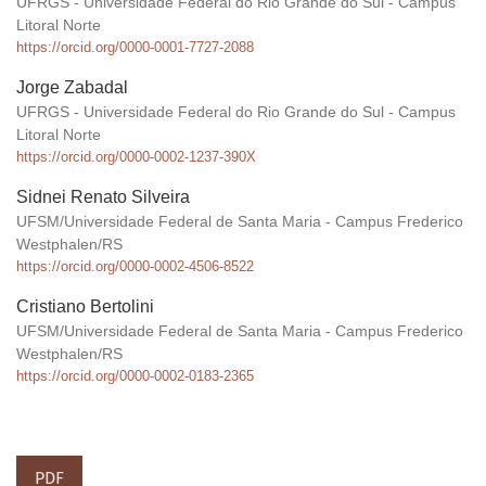
UFRGS - Universidade Federal do Rio Grande do Sul - Campus
Litoral Norte
https://orcid.org/0000-0001-7727-2088
Jorge Zabadal
UFRGS - Universidade Federal do Rio Grande do Sul - Campus
Litoral Norte
https://orcid.org/0000-0002-1237-390X
Sidnei Renato Silveira
UFSM/Universidade Federal de Santa Maria - Campus Frederico
Westphalen/RS
https://orcid.org/0000-0002-4506-8522
Cristiano Bertolini
UFSM/Universidade Federal de Santa Maria - Campus Frederico
Westphalen/RS
https://orcid.org/0000-0002-0183-2365
PDF