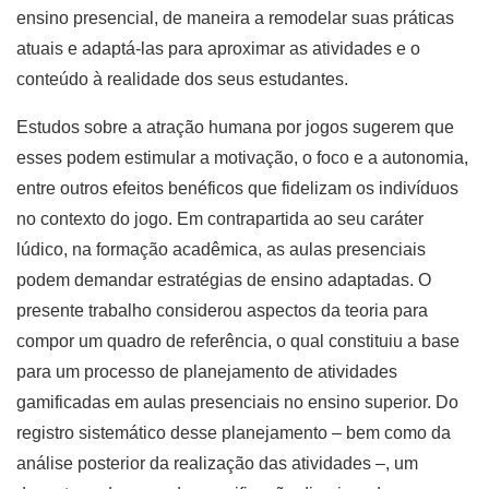
ensino presencial, de maneira a remodelar suas práticas
atuais e adaptá-las para aproximar as atividades e o
conteúdo à realidade dos seus estudantes.
Estudos sobre a atração humana por jogos sugerem que
esses podem estimular a moti­vação, o foco e a autonomia,
entre outros efeitos benéficos que fidelizam os indivíduos
no contexto do jogo. Em contrapartida ao seu caráter
lúdico, na formação acadê­mica, as aulas presenciais
podem demandar estratégias de ensino adaptadas. O
presente trabalho considerou aspectos da teoria para
compor um quadro de referência, o qual constituiu a base
para um processo de planejamento de atividades
gamificadas em aulas presenciais no ensino superior. Do
registro sistemático desse planejamento – bem como da
análise posterior da realização das atividades –, um