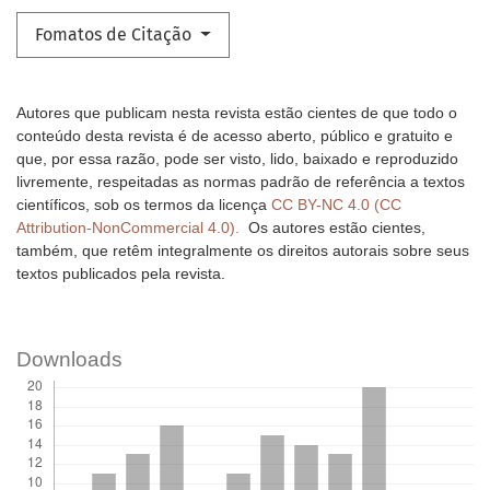
Fomatos de Citação
Autores que publicam nesta revista estão cientes de que todo o
conteúdo desta revista é de acesso aberto, público e gratuito e
que, por essa razão, pode ser visto, lido, baixado e reproduzido
livremente, respeitadas as normas padrão de referência a textos
científicos, sob os termos da licença
CC BY-NC 4.0 (CC
Attribution-NonCommercial 4.0).
Os autores estão cientes,
também, que retêm integralmente os direitos autorais sobre seus
textos publicados pela revista.
Downloads