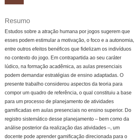
Resumo
Estudos sobre a atração humana por jogos sugerem que
esses podem estimular a moti­vação, o foco e a autonomia,
entre outros efeitos benéficos que fidelizam os indivíduos
no contexto do jogo. Em contrapartida ao seu caráter
lúdico, na formação acadê­mica, as aulas presenciais
podem demandar estratégias de ensino adaptadas. O
presente trabalho considerou aspectos da teoria para
compor um quadro de referência, o qual constituiu a base
para um processo de planejamento de atividades
gamificadas em aulas presenciais no ensino superior. Do
registro sistemático desse planejamento – bem como da
análise posterior da realização das atividades –, um
docente pode aprender gamifica­ção direcionada para o