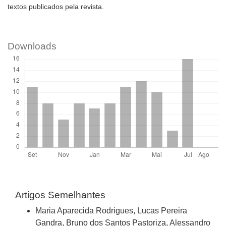
textos publicados pela revista.
Downloads
Artigos Semelhantes
Maria Aparecida Rodrigues, Lucas Pereira
Gandra, Bruno dos Santos Pastoriza, Alessandro