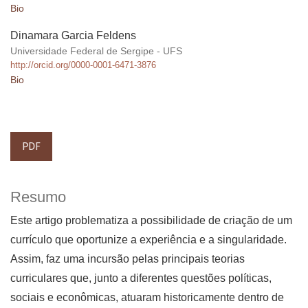
Bio
Dinamara Garcia Feldens
Universidade Federal de Sergipe - UFS
http://orcid.org/0000-0001-6471-3876
Bio
PDF
Resumo
Este artigo problematiza a possibilidade de criação de um
currículo que oportunize a experiência e a singularidade.
Assim, faz uma incursão pelas principais teorias
curriculares que, junto a diferentes questões políticas,
sociais e econômicas, atuaram historicamente dentro de