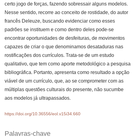
certo jogo de forças, fazendo sobressair alguns modelos.
Nesse sentido, recorre ao conceito de rostidade, do autor
francês Deleuze, buscando evidenciar como esses
padrões se instituem e como dentro deles pode-se
encontrar oportunidades de desfeituras, de movimentos
capazes de criar o que denominamos desataduras nas
rostificações dos currículos. Trata-se de um estudo
qualitativo, que tem como aporte metodológico a pesquisa
bibliográfica. Portanto, apresenta como resultado a opção
viável de um currículo, que, ao se comprometer com as
múltiplas questões culturais do presente, não sucumbe
aos modelos já ultrapassados.
https://doi.org/10.36556/eol.v15i34.660
Palavras-chave