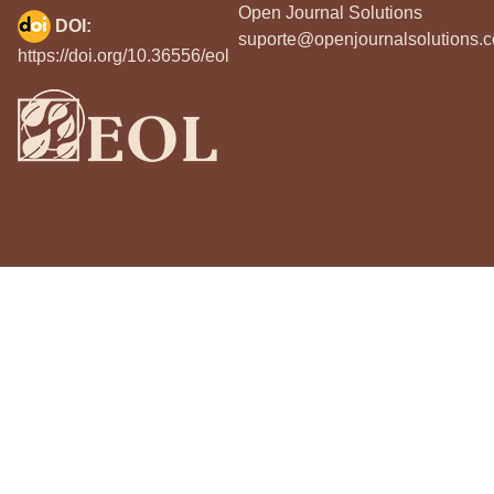
Open Journal Solutions
DOI:
suporte@openjournalsolutions.c
https://doi.org/10.36556/eol