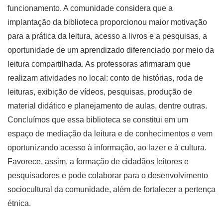
funcionamento. A comunidade considera que a
implantação da biblioteca proporcionou maior motivação
para a prática da leitura, acesso a livros e a pesquisas, a
oportunidade de um aprendizado diferenciado por meio da
leitura compartilhada. As professoras afirmaram que
realizam atividades no local: conto de histórias, roda de
leituras, exibição de vídeos, pesquisas, produção de
material didático e planejamento de aulas, dentre outras.
Concluímos que essa biblioteca se constitui em um
espaço de mediação da leitura e de conhecimentos e vem
oportunizando acesso à informação, ao lazer e à cultura.
Favorece, assim, a formação de cidadãos leitores e
pesquisadores e pode colaborar para o desenvolvimento
sociocultural da comunidade, além de fortalecer a pertença
étnica.