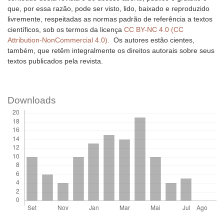
que, por essa razão, pode ser visto, lido, baixado e reproduzido
livremente, respeitadas as normas padrão de referência a textos
científicos, sob os termos da licença
CC BY-NC 4.0 (CC
Attribution-NonCommercial 4.0).
Os autores estão cientes,
também, que retêm integralmente os direitos autorais sobre seus
textos publicados pela revista.
Downloads