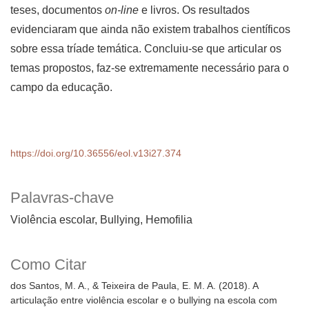
teses, documentos
on-line
e livros. Os resultados
evidenciaram que ainda não existem trabalhos científicos
sobre essa tríade temática. Concluiu-se que articular os
temas propostos, faz-se extremamente necessário para o
campo da educação.
https://doi.org/10.36556/eol.v13i27.374
Palavras-chave
Violência escolar, Bullying, Hemofilia
Como Citar
dos Santos, M. A., & Teixeira de Paula, E. M. A. (2018). A
articulação entre violência escolar e o bullying na escola com