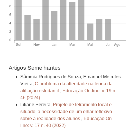
Artigos Semelhantes
Sâmmia Rodrigues de Souza, Emanuel Meireles
Vieira,
O problema da alteridade na teoria da
afiliação estudantil
,
Educação On-line: v. 19 n.
46 (2024)
Liliane Pereira,
Projeto de letramento local e
situado: a necessidade de um olhar reflexivo
sobre a realidade dos alunos
,
Educação On-
line: v. 17 n. 40 (2022)