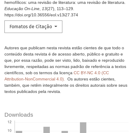
hemofílicos: uma revisão de literatura: uma revisão de literatura.
Educação On-Line
,
13
(27), 113–129.
https://doi.org/10.36556/eol.v13i27.374
Fomatos de Citação
Autores que publicam nesta revista estão cientes de que todo o
conteúdo desta revista é de acesso aberto, público e gratuito e
que, por essa razão, pode ser visto, lido, baixado e reproduzido
livremente, respeitadas as normas padrão de referência a textos
científicos, sob os termos da licença
CC BY-NC 4.0 (CC
Attribution-NonCommercial 4.0).
Os autores estão cientes,
também, que retêm integralmente os direitos autorais sobre seus
textos publicados pela revista.
Downloads