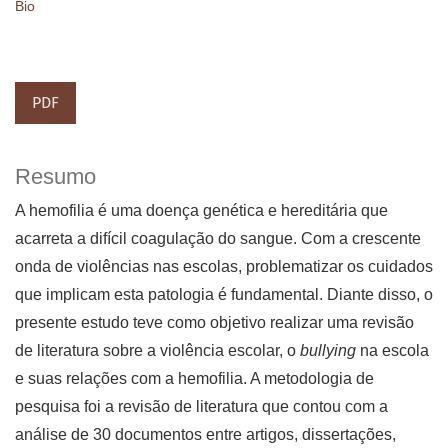
Bio
PDF
Resumo
A hemofilia é uma doença genética e hereditária que
acarreta a difícil coagulação do sangue. Com a crescente
onda de violências nas escolas, problematizar os cuidados
que implicam esta patologia é fundamental. Diante disso, o
presente estudo teve como objetivo realizar uma revisão
de literatura sobre a violência escolar, o
bullying
na escola
e suas relações com a hemofilia. A metodologia de
pesquisa foi a revisão de literatura que contou com a
análise de 30 documentos entre artigos, dissertações,