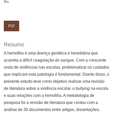
Bio
PDF
Resumo
A hemofilia é uma doença genética e hereditária que
acarreta a difícil coagulação do sangue. Com a crescente
onda de violências nas escolas, problematizar os cuidados
que implicam esta patologia é fundamental. Diante disso, o
presente estudo teve como objetivo realizar uma revisão
de literatura sobre a violência escolar, o
bullying
na escola
e suas relações com a hemofilia. A metodologia de
pesquisa foi a revisão de literatura que contou com a
análise de 30 documentos entre artigos, dissertações,