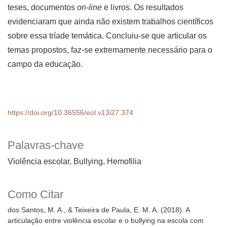
teses, documentos
on-line
e livros. Os resultados
evidenciaram que ainda não existem trabalhos científicos
sobre essa tríade temática. Concluiu-se que articular os
temas propostos, faz-se extremamente necessário para o
campo da educação.
https://doi.org/10.36556/eol.v13i27.374
Palavras-chave
Violência escolar, Bullying, Hemofilia
Como Citar
dos Santos, M. A., & Teixeira de Paula, E. M. A. (2018). A
articulação entre violência escolar e o bullying na escola com