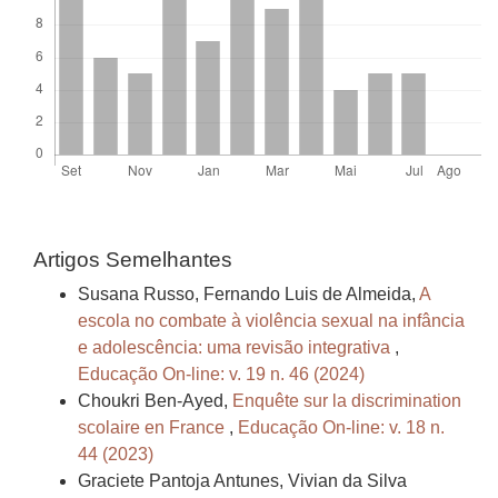
Artigos Semelhantes
Susana Russo, Fernando Luis de Almeida,
A
escola no combate à violência sexual na infância
e adolescência: uma revisão integrativa
,
Educação On-line: v. 19 n. 46 (2024)
Choukri Ben-Ayed,
Enquête sur la discrimination
scolaire en France
,
Educação On-line: v. 18 n.
44 (2023)
Graciete Pantoja Antunes, Vivian da Silva