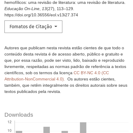
hemofílicos: uma revisão de literatura: uma revisão de literatura.
Educação On-Line
,
13
(27), 113–129.
https://doi.org/10.36556/eol.v13i27.374
Fomatos de Citação
Autores que publicam nesta revista estão cientes de que todo o
conteúdo desta revista é de acesso aberto, público e gratuito e
que, por essa razão, pode ser visto, lido, baixado e reproduzido
livremente, respeitadas as normas padrão de referência a textos
científicos, sob os termos da licença
CC BY-NC 4.0 (CC
Attribution-NonCommercial 4.0).
Os autores estão cientes,
também, que retêm integralmente os direitos autorais sobre seus
textos publicados pela revista.
Downloads