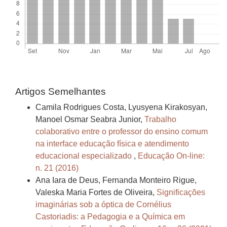
Artigos Semelhantes
Camila Rodrigues Costa, Lyusyena Kirakosyan,
Manoel Osmar Seabra Junior,
Trabalho
colaborativo entre o professor do ensino comum
na interface educação física e atendimento
educacional especializado
,
Educação On-line:
n. 21 (2016)
Ana Iara de Deus, Fernanda Monteiro Rigue,
Valeska Maria Fortes de Oliveira,
Significações
imaginárias sob a óptica de Cornélius
Castoriadis: a Pedagogia e a Química em