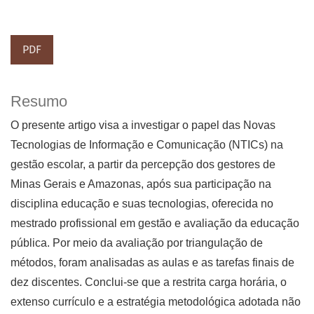
PDF
Resumo
O presente artigo visa a investigar o papel das Novas
Tecnologias de Informação e Comunicação (NTICs) na
gestão escolar, a partir da percepção dos gestores de
Minas Gerais e Amazonas, após sua participação na
disciplina educação e suas tecnologias, oferecida no
mestrado profissional em gestão e avaliação da educação
pública. Por meio da avaliação por triangulação de
métodos, foram analisadas as aulas e as tarefas finais de
dez discentes. Conclui-se que a restrita carga horária, o
extenso currículo e a estratégia metodológica adotada não