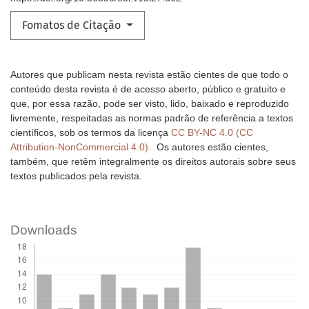
Fomatos de Citação
Autores que publicam nesta revista estão cientes de que todo o
conteúdo desta revista é de acesso aberto, público e gratuito e
que, por essa razão, pode ser visto, lido, baixado e reproduzido
livremente, respeitadas as normas padrão de referência a textos
científicos, sob os termos da licença
CC BY-NC 4.0 (CC
Attribution-NonCommercial 4.0).
Os autores estão cientes,
também, que retêm integralmente os direitos autorais sobre seus
textos publicados pela revista.
Downloads