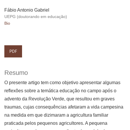
Fábio Antonio Gabriel
UEPG (doutorando em educação)
Bio
PDF
Resumo
O presente artigo tem como objetivo apresentar algumas
reflexões sobre a temática educação no campo após o
advento da Revolução Verde, que resultou em graves
traumas, cujas consequências afetaram a vida campesina
na medida em que dizimaram a agricultura familiar
praticada pelos pequenos agricultores. A pequena