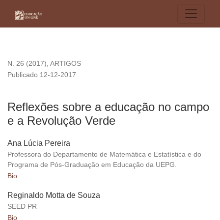
Reflexões sobre a educação no campo e a Revolução Verde
N. 26 (2017)
,
ARTIGOS
Publicado 12-12-2017
Reflexões sobre a educação no campo
e a Revolução Verde
Ana Lúcia Pereira
Professora do Departamento de Matemática e Estatística e do
Programa de Pós-Graduação em Educação da UEPG.
Bio
Reginaldo Motta de Souza
SEED PR
Bio