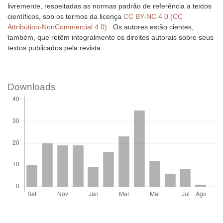
livremente, respeitadas as normas padrão de referência a textos
científicos, sob os termos da licença
CC BY-NC 4.0 (CC
Attribution-NonCommercial 4.0).
Os autores estão cientes,
também, que retêm integralmente os direitos autorais sobre seus
textos publicados pela revista.
Downloads