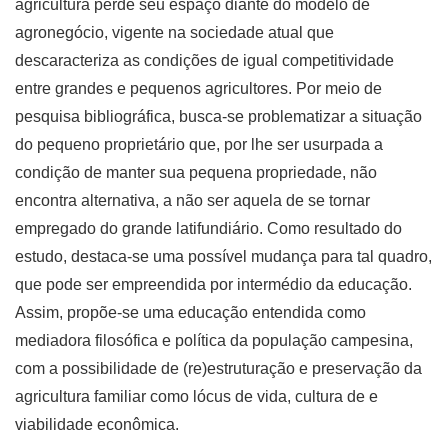
agricultura perde seu espaço diante do modelo de
agronegócio, vigente na sociedade atual que
descaracteriza as condições de igual competitividade
entre grandes e pequenos agricultores. Por meio de
pesquisa bibliográfica, busca-se problematizar a situação
do pequeno proprietário que, por lhe ser usurpada a
condição de manter sua pequena propriedade, não
encontra alternativa, a não ser aquela de se tornar
empregado do grande latifundiário. Como resultado do
estudo, destaca-se uma possível mudança para tal quadro,
que pode ser empreendida por intermédio da educação.
Assim, propõe-se uma educação entendida como
mediadora filosófica e política da população campesina,
com a possibilidade de (re)estruturação e preservação da
agricultura familiar como lócus de vida, cultura de e
viabilidade econômica.