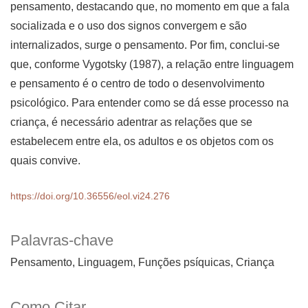
pensamento, destacando que, no momento em que a fala
socializada e o uso dos signos convergem e são
internalizados, surge o pensamento. Por fim, conclui-se
que, conforme Vygotsky (1987), a relação entre linguagem
e pensamento é o centro de todo o desenvolvimento
psicológico. Para entender como se dá esse processo na
criança, é necessário adentrar as relações que se
estabelecem entre ela, os adultos e os objetos com os
quais convive.
https://doi.org/10.36556/eol.vi24.276
Palavras-chave
Pensamento, Linguagem, Funções psíquicas, Criança
Como Citar