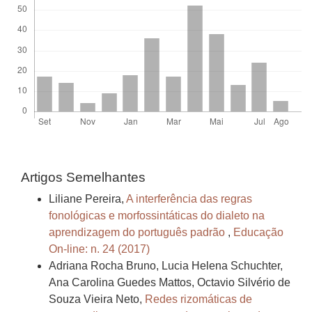
Artigos Semelhantes
Liliane Pereira,
A interferência das regras
fonológicas e morfossintáticas do dialeto na
aprendizagem do português padrão
,
Educação
On-line: n. 24 (2017)
Adriana Rocha Bruno, Lucia Helena Schuchter,
Ana Carolina Guedes Mattos, Octavio Silvério de
Souza Vieira Neto,
Redes rizomáticas de