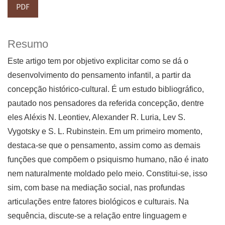
PDF
Resumo
Este artigo tem por objetivo explicitar como se dá o
desenvolvimento do pensamento infantil, a partir da
concepção histórico-cultural. É um estudo bibliográfico,
pautado nos pensadores da referida concepção, dentre
eles Aléxis N. Leontiev, Alexander R. Luria, Lev S.
Vygotsky e S. L. Rubinstein. Em um primeiro momento,
destaca-se que o pensamento, assim como as demais
funções que compõem o psiquismo humano, não é inato
nem naturalmente moldado pelo meio. Constitui-se, isso
sim, com base na mediação social, nas profundas
articulações entre fatores biológicos e culturais. Na
sequência, discute-se a relação entre linguagem e