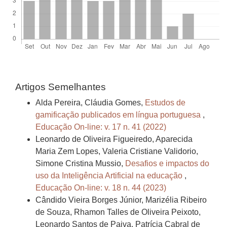
Artigos Semelhantes
Alda Pereira, Cláudia Gomes,
Estudos de
gamificação publicados em língua portuguesa
,
Educação On-line: v. 17 n. 41 (2022)
Leonardo de Oliveira Figueiredo, Aparecida
Maria Zem Lopes, Valeria Cristiane Validorio,
Simone Cristina Mussio,
Desafios e impactos do
uso da Inteligência Artificial na educação
,
Educação On-line: v. 18 n. 44 (2023)
Cândido Vieira Borges Júnior, Marizélia Ribeiro
de Souza, Rhamon Talles de Oliveira Peixoto,
Leonardo Santos de Paiva, Patrícia Cabral de