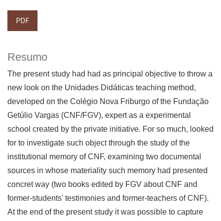
PDF
Resumo
The present study had had as principal objective to throw a
new look on the Unidades Didáticas teaching method,
developed on the Colégio Nova Friburgo of the Fundação
Getúlio Vargas (CNF/FGV), expert as a experimental
school created by the private initiative. For so much, looked
for to investigate such object through the study of the
institutional memory of CNF, examining two documental
sources in whose materiality such memory had presented
concret way (two books edited by FGV about CNF and
former-students' testimonies and former-teachers of CNF).
At the end of the present study it was possible to capture