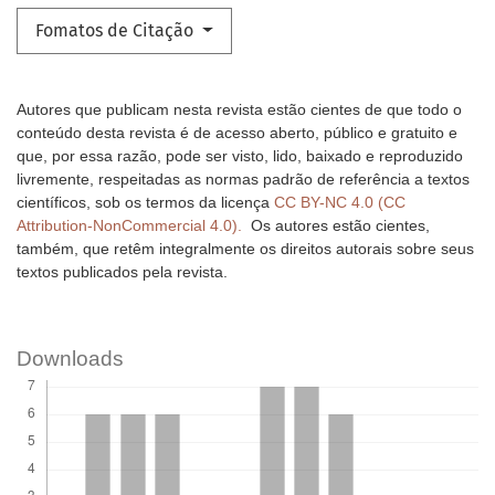
Fomatos de Citação
Autores que publicam nesta revista estão cientes de que todo o
conteúdo desta revista é de acesso aberto, público e gratuito e
que, por essa razão, pode ser visto, lido, baixado e reproduzido
livremente, respeitadas as normas padrão de referência a textos
científicos, sob os termos da licença
CC BY-NC 4.0 (CC
Attribution-NonCommercial 4.0).
Os autores estão cientes,
também, que retêm integralmente os direitos autorais sobre seus
textos publicados pela revista.
Downloads