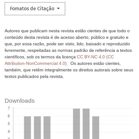
Fomatos de Citação
Autores que publicam nesta revista estão cientes de que todo o
conteúdo desta revista é de acesso aberto, público e gratuito e
que, por essa razão, pode ser visto, lido, baixado e reproduzido
livremente, respeitadas as normas padrão de referência a textos
científicos, sob os termos da licença
CC BY-NC 4.0 (CC
Attribution-NonCommercial 4.0).
Os autores estão cientes,
também, que retêm integralmente os direitos autorais sobre seus
textos publicados pela revista.
Downloads