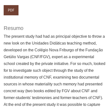
PDF
Resumo
The present study had had as principal objective to throw a
new look on the Unidades Didáticas teaching method,
developed on the Colégio Nova Friburgo of the Fundação
Getúlio Vargas (CNF/FGV), expert as a experimental
school created by the private initiative. For so much, looked
for to investigate such object through the study of the
institutional memory of CNF, examining two documental
sources in whose materiality such memory had presented
concret way (two books edited by FGV about CNF and
former-students' testimonies and former-teachers of CNF).
At the end of the present study it was possible to capture