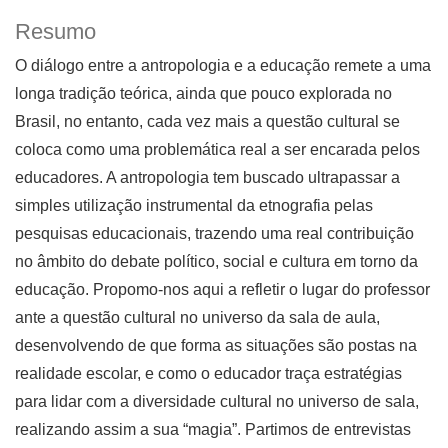
Resumo
O diálogo entre a antropologia e a educação remete a uma
longa tradição teórica, ainda que pouco explorada no
Brasil, no entanto, cada vez mais a questão cultural se
coloca como uma problemática real a ser encarada pelos
educadores. A antropologia tem buscado ultrapassar a
simples utilização instrumental da etnografia pelas
pesquisas educacionais, trazendo uma real contribuição
no âmbito do debate político, social e cultura em torno da
educação. Propomo-nos aqui a refletir o lugar do professor
ante a questão cultural no universo da sala de aula,
desenvolvendo de que forma as situações são postas na
realidade escolar, e como o educador traça estratégias
para lidar com a diversidade cultural no universo de sala,
realizando assim a sua “magia”. Partimos de entrevistas