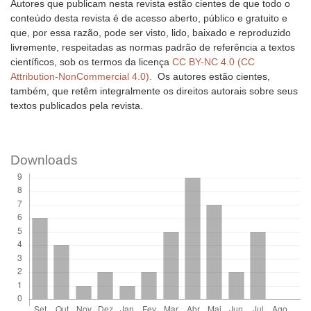
Autores que publicam nesta revista estão cientes de que todo o
conteúdo desta revista é de acesso aberto, público e gratuito e
que, por essa razão, pode ser visto, lido, baixado e reproduzido
livremente, respeitadas as normas padrão de referência a textos
científicos, sob os termos da licença
CC BY-NC 4.0 (CC
Attribution-NonCommercial 4.0).
Os autores estão cientes,
também, que retêm integralmente os direitos autorais sobre seus
textos publicados pela revista.
Downloads