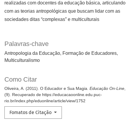
realizadas com docentes da educação básica, articulando
com as teorias antropológicas que buscam lidar com as
sociedades ditas “complexas” e multiculturais
Palavras-chave
Antropologia da Educação
Formação de Educadores
Multiculturalismo
Como Citar
Oliveira, A. (2011). O Educador e Sua Magia.
Educação On-Line
,
(9). Recuperado de https://educacaoonline.edu.puc-
rio.br/index.php/eduonline/article/view/1752
Fomatos de Citação