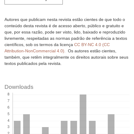
Autores que publicam nesta revista estão cientes de que todo o
conteúdo desta revista é de acesso aberto, público e gratuito e
que, por essa razão, pode ser visto, lido, baixado e reproduzido
livremente, respeitadas as normas padrão de referência a textos
científicos, sob os termos da licença
CC BY-NC 4.0 (CC
Attribution-NonCommercial 4.0).
Os autores estão cientes,
também, que retêm integralmente os direitos autorais sobre seus
textos publicados pela revista.
Downloads