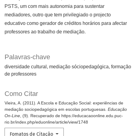
PSTS, um com mais autonomia para sustentar
mediadores, outro que tem privilegiado o projecto
educativo como gerador de créditos horários para afectar
professores ao trabalho de mediação.
Palavras-chave
diversidade cultural
mediação sóciopedagógica
formação
de professores
Como Citar
Vieira, A. (2011). A Escola e Educação Social: experiências de
mediação sociopedagógica em escolas portuguesas.
Educação
On-Line
, (9). Recuperado de https://educacaoonline.edu.puc-
rio.br/index.php/eduonline/article/view/1748
Fomatos de Citação