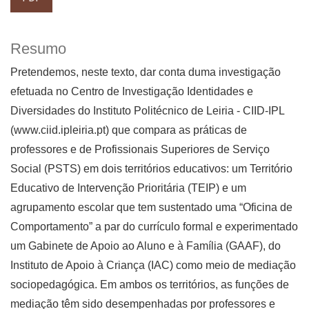
Resumo
Pretendemos, neste texto, dar conta duma investigação
efetuada no Centro de Investigação Identidades e
Diversidades do Instituto Politécnico de Leiria - CIID-IPL
(www.ciid.ipleiria.pt) que compara as práticas de
professores e de Profissionais Superiores de Serviço
Social (PSTS) em dois territórios educativos: um Território
Educativo de Intervenção Prioritária (TEIP) e um
agrupamento escolar que tem sustentado uma “Oficina de
Comportamento” a par do currículo formal e experimentado
um Gabinete de Apoio ao Aluno e à Família (GAAF), do
Instituto de Apoio à Criança (IAC) como meio de mediação
sociopedagógica. Em ambos os territórios, as funções de
mediação têm sido desempenhadas por professores e