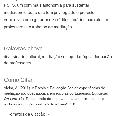
PSTS, um com mais autonomia para sustentar
mediadores, outro que tem privilegiado o projecto
educativo como gerador de créditos horários para afectar
professores ao trabalho de mediação.
Palavras-chave
diversidade cultural
mediação sóciopedagógica
formação
de professores
Como Citar
Vieira, A. (2011). A Escola e Educação Social: experiências de
mediação sociopedagógica em escolas portuguesas.
Educação
On-Line
, (9). Recuperado de https://educacaoonline.edu.puc-
rio.br/index.php/eduonline/article/view/1748
Fomatos de Citação