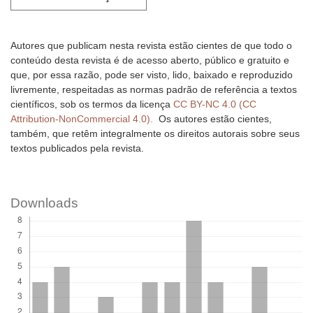
Autores que publicam nesta revista estão cientes de que todo o
conteúdo desta revista é de acesso aberto, público e gratuito e
que, por essa razão, pode ser visto, lido, baixado e reproduzido
livremente, respeitadas as normas padrão de referência a textos
científicos, sob os termos da licença
CC BY-NC 4.0 (CC
Attribution-NonCommercial 4.0).
Os autores estão cientes,
também, que retêm integralmente os direitos autorais sobre seus
textos publicados pela revista.
Downloads