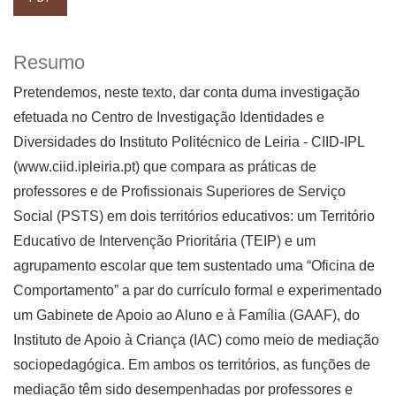
Resumo
Pretendemos, neste texto, dar conta duma investigação
efetuada no Centro de Investigação Identidades e
Diversidades do Instituto Politécnico de Leiria - CIID-IPL
(www.ciid.ipleiria.pt) que compara as práticas de
professores e de Profissionais Superiores de Serviço
Social (PSTS) em dois territórios educativos: um Território
Educativo de Intervenção Prioritária (TEIP) e um
agrupamento escolar que tem sustentado uma “Oficina de
Comportamento” a par do currículo formal e experimentado
um Gabinete de Apoio ao Aluno e à Família (GAAF), do
Instituto de Apoio à Criança (IAC) como meio de mediação
sociopedagógica. Em ambos os territórios, as funções de
mediação têm sido desempenhadas por professores e