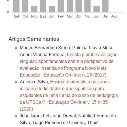
Artigos Semelhantes
Marcio Bernardino Sirino, Patricia Flavia Mota,
Arthur Vianna Ferreira,
Escola plural e avaliação
singular: apontamentos sobre a perspectiva de
avaliação inserida no Programa Novo Mais
Educação
,
Educação On-line: n. 26 (2017)
Américo Silva,
Ensinar matemática nos anos
iniciais e ludicidade: o que significou para
estudantes de uma turma do curso de pedagogia
da UFSCar?
,
Educação On-line: v. 15 n. 35
(2020)
José Israel Feliciano Durval, Natália Ferreira da
Silva, Tiago Pinheiro de Oliveira, Thais