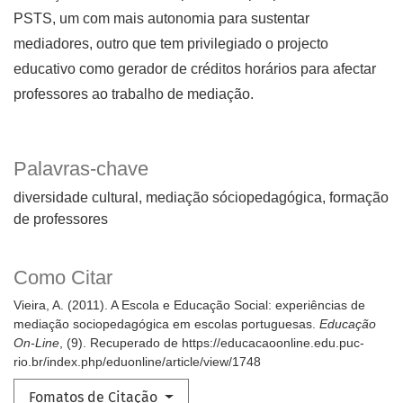
PSTS, um com mais autonomia para sustentar
mediadores, outro que tem privilegiado o projecto
educativo como gerador de créditos horários para afectar
professores ao trabalho de mediação.
Palavras-chave
diversidade cultural
mediação sóciopedagógica
formação
de professores
Como Citar
Vieira, A. (2011). A Escola e Educação Social: experiências de
mediação sociopedagógica em escolas portuguesas.
Educação
On-Line
, (9). Recuperado de https://educacaoonline.edu.puc-
rio.br/index.php/eduonline/article/view/1748
Fomatos de Citação