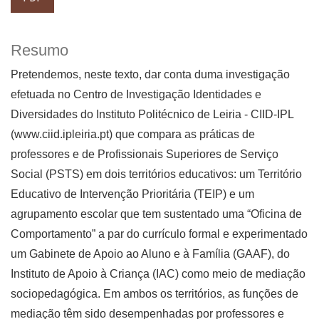
Resumo
Pretendemos, neste texto, dar conta duma investigação
efetuada no Centro de Investigação Identidades e
Diversidades do Instituto Politécnico de Leiria - CIID-IPL
(www.ciid.ipleiria.pt) que compara as práticas de
professores e de Profissionais Superiores de Serviço
Social (PSTS) em dois territórios educativos: um Território
Educativo de Intervenção Prioritária (TEIP) e um
agrupamento escolar que tem sustentado uma “Oficina de
Comportamento” a par do currículo formal e experimentado
um Gabinete de Apoio ao Aluno e à Família (GAAF), do
Instituto de Apoio à Criança (IAC) como meio de mediação
sociopedagógica. Em ambos os territórios, as funções de
mediação têm sido desempenhadas por professores e