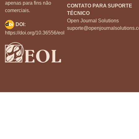
apenas para fins não
CONTATO PARA SUPORTE
comerciais.
TÉCNICO
Open Journal Solutions
DOI:
suporte@openjournalsolutions.c
https://doi.org/10.36556/eol