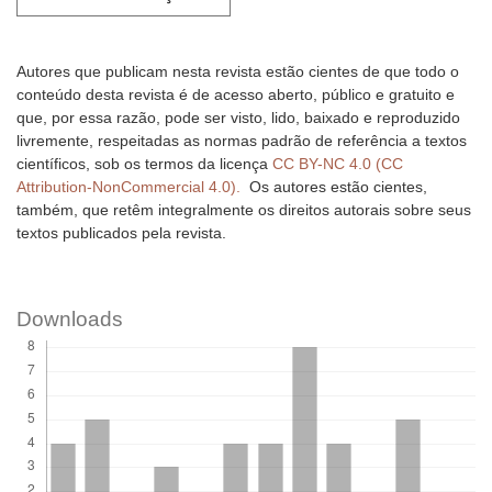
Autores que publicam nesta revista estão cientes de que todo o
conteúdo desta revista é de acesso aberto, público e gratuito e
que, por essa razão, pode ser visto, lido, baixado e reproduzido
livremente, respeitadas as normas padrão de referência a textos
científicos, sob os termos da licença
CC BY-NC 4.0 (CC
Attribution-NonCommercial 4.0).
Os autores estão cientes,
também, que retêm integralmente os direitos autorais sobre seus
textos publicados pela revista.
Downloads