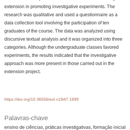
extension in promoting investigative experiments. The
research was qualitative and used a questionnaire as a
data collection tool involving the participation of ten
graduates of the course. The data was analyzed using
discursive textual analysis and it was organized into three
categories. Although the undergraduate classes favored
experiments, the results indicated that the investigative
approach was more present in those carried out in the
extension project.
https://doi.org/10.36556/eol.v19i47.1699
Palavras-chave
ensino de ciências, práticas investigativas, formação inicial