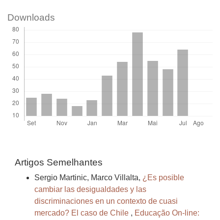
Downloads
Artigos Semelhantes
Sergio Martinic, Marco Villalta,
¿Es posible
cambiar las desigualdades y las
discriminaciones en un contexto de cuasi
mercado? El caso de Chile
,
Educação On-line: