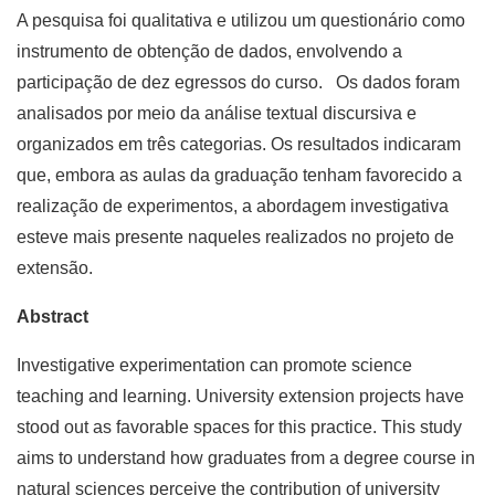
A pesquisa foi qualitativa e utilizou um questionário como
instrumento de obtenção de dados, envolvendo a
participação de dez egressos do curso. Os dados foram
analisados por meio da análise textual discursiva e
organizados em três categorias. Os resultados indicaram
que, embora as aulas da graduação tenham favorecido a
realização de experimentos, a abordagem investigativa
esteve mais presente naqueles realizados no projeto de
extensão.
Abstract
Investigative experimentation can promote science
teaching and learning. University extension projects have
stood out as favorable spaces for this practice. This study
aims to understand how graduates from a degree course in
natural sciences perceive the contribution of university