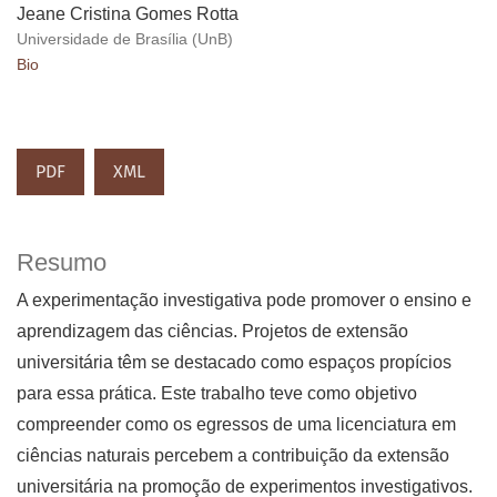
Jeane Cristina Gomes Rotta
Universidade de Brasília (UnB)
Bio
PDF
XML
Resumo
A experimentação investigativa pode promover o ensino e
aprendizagem das ciências. Projetos de extensão
universitária têm se destacado como espaços propícios
para essa prática. Este trabalho teve como objetivo
compreender como os egressos de uma licenciatura em
ciências naturais percebem a contribuição da extensão
universitária na promoção de experimentos investigativos.