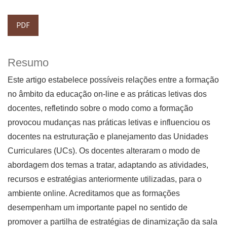
PDF
Resumo
Este artigo estabelece possíveis relações entre a formação
no âmbito da educação on-line e as práticas letivas dos
docentes, refletindo sobre o modo como a formação
provocou mudanças nas práticas letivas e influenciou os
docentes na estruturação e planejamento das Unidades
Curriculares (UCs). Os docentes alteraram o modo de
abordagem dos temas a tratar, adaptando as atividades,
recursos e estratégias anteriormente utilizadas, para o
ambiente online. Acreditamos que as formações
desempenham um importante papel no sentido de
promover a partilha de estratégias de dinamização da sala