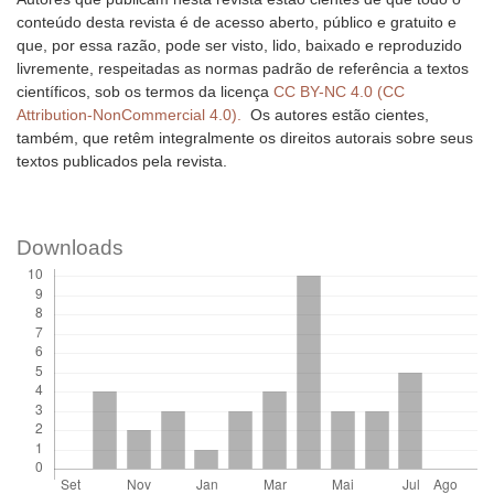
conteúdo desta revista é de acesso aberto, público e gratuito e
que, por essa razão, pode ser visto, lido, baixado e reproduzido
livremente, respeitadas as normas padrão de referência a textos
científicos, sob os termos da licença
CC BY-NC 4.0 (CC
Attribution-NonCommercial 4.0).
Os autores estão cientes,
também, que retêm integralmente os direitos autorais sobre seus
textos publicados pela revista.
Downloads