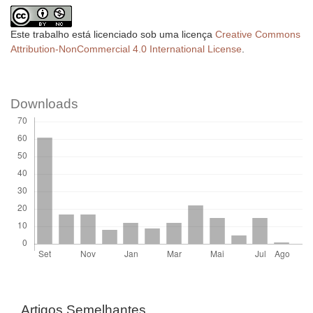
Este trabalho está licenciado sob uma licença
Creative Commons
Attribution-NonCommercial 4.0 International License
.
Downloads
Artigos Semelhantes