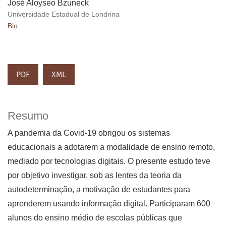
José Aloyseo Bzuneck
Universidade Estadual de Londrina
Bio
PDF
XML
Resumo
A pandemia da Covid-19 obrigou os sistemas
educacionais a adotarem a modalidade de ensino remoto,
mediado por tecnologias digitais. O presente estudo teve
por objetivo investigar, sob as lentes da teoria da
autodeterminação, a motivação de estudantes para
aprenderem usando informação digital. Participaram 600
alunos do ensino médio de escolas públicas que