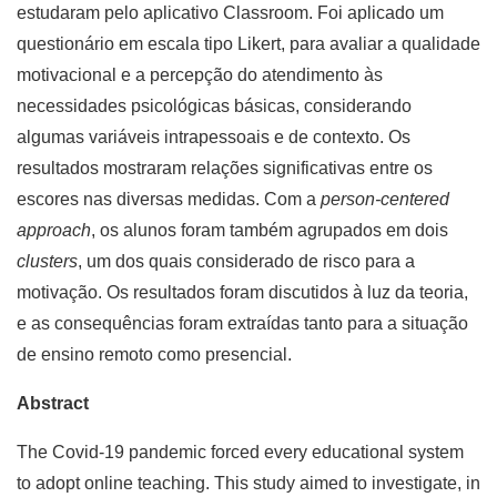
estudaram pelo aplicativo Classroom. Foi aplicado um
questionário em escala tipo Likert, para avaliar a qualidade
motivacional e a percepção do atendimento às
necessidades psicológicas básicas, considerando
algumas variáveis intrapessoais e de contexto. Os
resultados mostraram relações significativas entre os
escores nas diversas medidas. Com a
person-centered
approach
, os alunos foram também agrupados em dois
clusters
, um dos quais considerado de risco para a
motivação. Os resultados foram discutidos à luz da teoria,
e as consequências foram extraídas tanto para a situação
de ensino remoto como presencial.
Abstract
The Covid-19 pandemic forced every educational system
to adopt online teaching. This study aimed to investigate, in