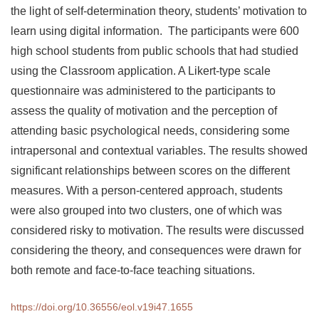
the light of self-determination theory, students’ motivation to
learn using digital information. The participants were 600
high school students from public schools that had studied
using the Classroom application. A Likert-type scale
questionnaire was administered to the participants to
assess the quality of motivation and the perception of
attending basic psychological needs, considering some
intrapersonal and contextual variables. The results showed
significant relationships between scores on the different
measures. With a person-centered approach, students
were also grouped into two clusters, one of which was
considered risky to motivation. The results were discussed
considering the theory, and consequences were drawn for
both remote and face-to-face teaching situations.
https://doi.org/10.36556/eol.v19i47.1655