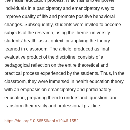
the health education process, which aims to empower
individuals in a participatory and emancipatory way to
improve quality of life and promote positive behavioral
changes. Subsequently, students were invited to become
subjects of the research, using the theme 'university
students' health' as a context for applying the theory
learned in classroom. The article, produced as final
evaluative product of the discipline, consists of a
pedagogical reflection on the entire theoretical and
practical process experienced by the students. Thus, in the
classroom, they were immersed in health education theory
with an emphasis on emancipatory and participatory
education, preparing them to understand, question, and
transform their reality and professional practice.
https://doi.org/10.36556/eol.v19i46.1552