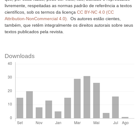
livremente, respeitadas as normas padrão de referência a textos
científicos, sob os termos da licença
CC BY-NC 4.0 (CC
Attribution-NonCommercial 4.0).
Os autores estão cientes,
também, que retêm integralmente os direitos autorais sobre seus
textos publicados pela revista.
Downloads