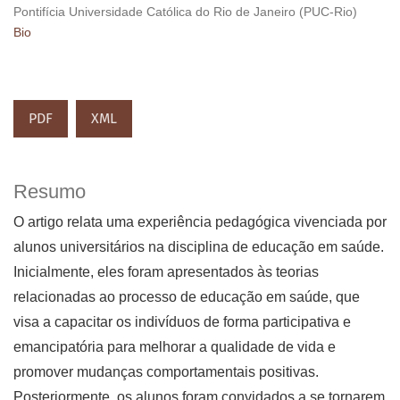
Pontifícia Universidade Católica do Rio de Janeiro (PUC-Rio)
Bio
PDF
XML
Resumo
O artigo relata uma experiência pedagógica vivenciada por
alunos universitários na disciplina de educação em saúde.
Inicialmente, eles foram apresentados às teorias
relacionadas ao processo de educação em saúde, que
visa a capacitar os indivíduos de forma participativa e
emancipatória para melhorar a qualidade de vida e
promover mudanças comportamentais positivas.
Posteriormente, os alunos foram convidados a se tornarem