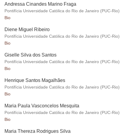
Andressa Cinandes Marino Fraga
Pontifícia Universidade Católica do Rio de Janeiro (PUC-Rio)
Bio
Diene Miguel Ribeiro
Pontifícia Universidade Católica do Rio de Janeiro (PUC-Rio)
Bio
Giselle Silva dos Santos
Pontifícia Universidade Católica do Rio de Janeiro (PUC-Rio)
Bio
Henrique Santos Magalhães
Pontifícia Universidade Católica do Rio de Janeiro (PUC-Rio)
Bio
Maria Paula Vasconcelos Mesquita
Pontifícia Universidade Católica do Rio de Janeiro (PUC-Rio)
Bio
Maria Thereza Rodrigues Silva