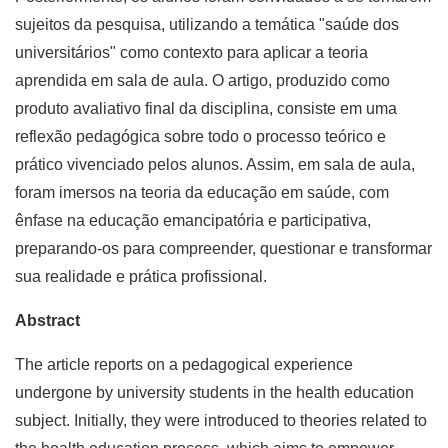
sujeitos da pesquisa, utilizando a temática "saúde dos
universitários" como contexto para aplicar a teoria
aprendida em sala de aula. O artigo, produzido como
produto avaliativo final da disciplina, consiste em uma
reflexão pedagógica sobre todo o processo teórico e
prático vivenciado pelos alunos. Assim, em sala de aula,
foram imersos na teoria da educação em saúde, com
ênfase na educação emancipatória e participativa,
preparando-os para compreender, questionar e transformar
sua realidade e prática profissional.
Abstract
The article reports on a pedagogical experience
undergone by university students in the health education
subject. Initially, they were introduced to theories related to