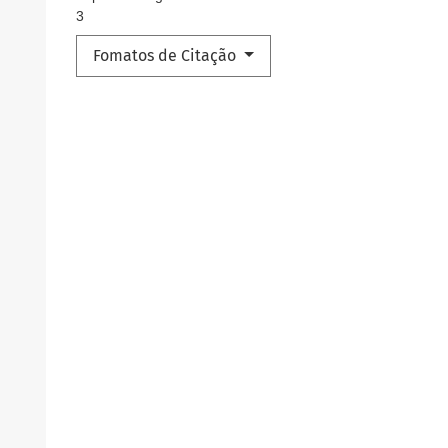
3
Fomatos de Citação