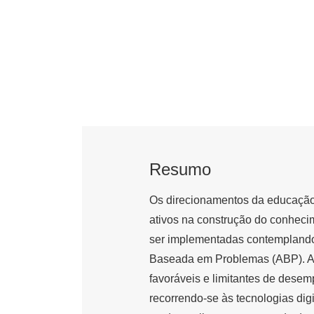
Resumo
Os direcionamentos da educação
ativos na construção do conheci
ser implementadas contemplando 
Baseada em Problemas (ABP). Assi
favoráveis e limitantes de desem
recorrendo-se às tecnologias dig